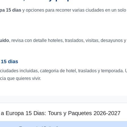
pa 15 dias
y opciones para recorrer varias ciudades en un solo 
luido
, revisa con detalle hoteles, traslados, visitas, desayunos 
15 dias
, ciudades incluidas, categoria de hotel, traslados y temporada
cia que quieres vivir.
s a Europa 15 Dias: Tours y Paquetes 2026-2027