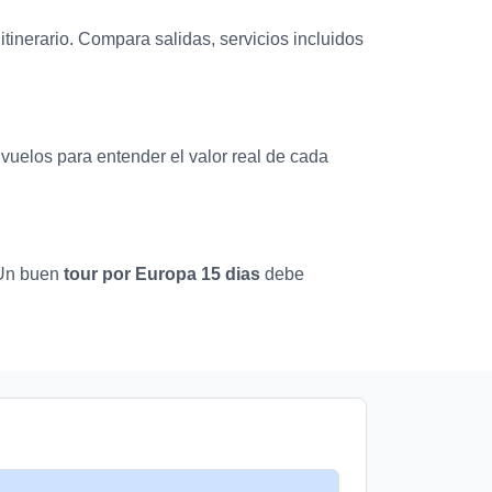
itinerario. Compara salidas, servicios incluidos
y vuelos para entender el valor real de cada
. Un buen
tour por Europa 15 dias
debe