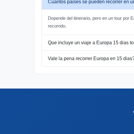
Cuantos paises se pueden recorrer en un
Depende del itinerario, pero en un tour por
recorrido.
Que incluye un viaje a Europa 15 dias to
Vale la pena recorrer Europa en 15 dias