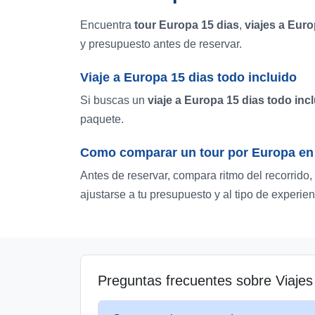
Encuentra
tour Europa 15 dias
,
viajes a Euro
y presupuesto antes de reservar.
Viaje a Europa 15 dias todo incluido
Si buscas un
viaje a Europa 15 dias todo inc
paquete.
Como comparar un tour por Europa en 
Antes de reservar, compara ritmo del recorrido
ajustarse a tu presupuesto y al tipo de experien
Preguntas frecuentes sobre Viaje