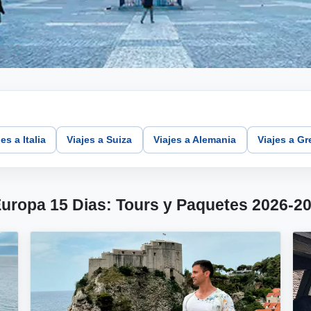
es a Italia
Viajes a Suiza
Viajes a Alemania
Viajes a Gr
Europa 15 Dias: Tours y Paquetes 2026-2