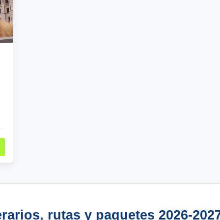
erarios, rutas y paquetes 2026-202