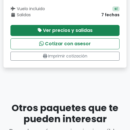
Vuelo incluido
Sí
Salidas
7 fechas
Ver precios y salidas
Cotizar con asesor
Imprimir cotización
Otros paquetes que te
pueden interesar