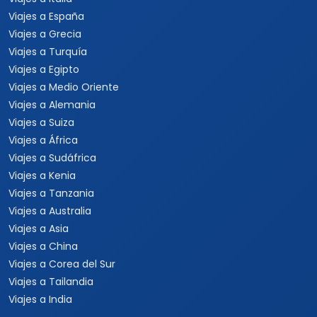
Viajes a España
Viajes a Grecia
Viajes a Turquía
Viajes a Egipto
Viajes a Medio Oriente
Viajes a Alemania
Viajes a Suiza
Viajes a África
Viajes a Sudáfrica
Viajes a Kenia
Viajes a Tanzania
Viajes a Australia
Viajes a Asia
Viajes a China
Viajes a Corea del Sur
Viajes a Tailandia
Viajes a India