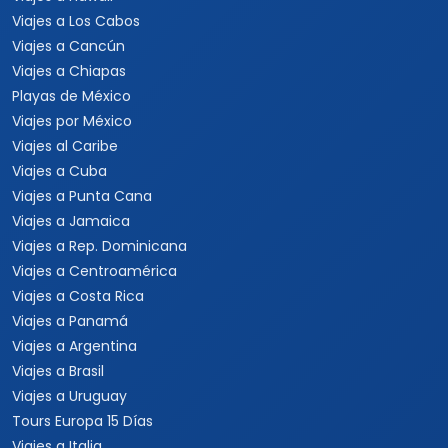
Viajes a Los Cabos
Viajes a Cancún
Viajes a Chiapas
Playas de México
Viajes por México
Viajes al Caribe
Viajes a Cuba
Viajes a Punta Cana
Viajes a Jamaica
Viajes a Rep. Dominicana
Viajes a Centroamérica
Viajes a Costa Rica
Viajes a Panamá
Viajes a Argentina
Viajes a Brasil
Viajes a Uruguay
Tours Europa 15 Días
Viajes a Italia