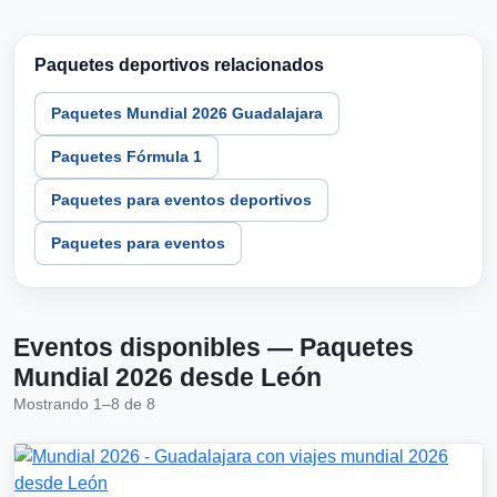
Paquetes deportivos relacionados
Paquetes Mundial 2026 Guadalajara
Paquetes Fórmula 1
Paquetes para eventos deportivos
Paquetes para eventos
Eventos disponibles — Paquetes
Mundial 2026 desde León
Mostrando 1–8 de 8