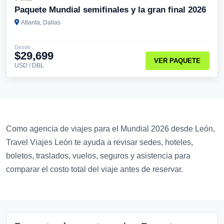
Paquete Mundial semifinales y la gran final 2026
Atlanta, Dallas
Desde
$29,699
VER PAQUETE
USD / DBL
Como agencia de viajes para el Mundial 2026 desde León,
Travel Viajes León te ayuda a revisar sedes, hoteles,
boletos, traslados, vuelos, seguros y asistencia para
comparar el costo total del viaje antes de reservar.