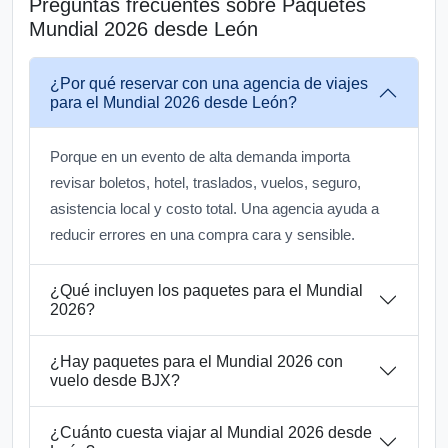
Preguntas frecuentes sobre Paquetes
Mundial 2026 desde León
¿Por qué reservar con una agencia de viajes
para el Mundial 2026 desde León?
Porque en un evento de alta demanda importa
revisar boletos, hotel, traslados, vuelos, seguro,
asistencia local y costo total. Una agencia ayuda a
reducir errores en una compra cara y sensible.
¿Qué incluyen los paquetes para el Mundial
2026?
¿Hay paquetes para el Mundial 2026 con
vuelo desde BJX?
¿Cuánto cuesta viajar al Mundial 2026 desde