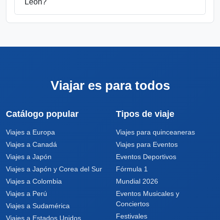
León?
Viajar es para todos
Catálogo popular
Tipos de viaje
Viajes a Europa
Viajes para quinceaneras
Viajes a Canadá
Viajes para Eventos
Viajes a Japón
Eventos Deportivos
Viajes a Japón y Corea del Sur
Fórmula 1
Viajes a Colombia
Mundial 2026
Viajes a Perú
Eventos Musicales y
Conciertos
Viajes a Sudamérica
Festivales
Viajes a Estados Unidos