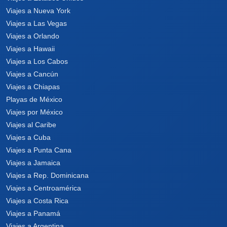
Viajes a Nueva York
Viajes a Las Vegas
Viajes a Orlando
Viajes a Hawaii
Viajes a Los Cabos
Viajes a Cancún
Viajes a Chiapas
Playas de México
Viajes por México
Viajes al Caribe
Viajes a Cuba
Viajes a Punta Cana
Viajes a Jamaica
Viajes a Rep. Dominicana
Viajes a Centroamérica
Viajes a Costa Rica
Viajes a Panamá
Viajes a Argentina