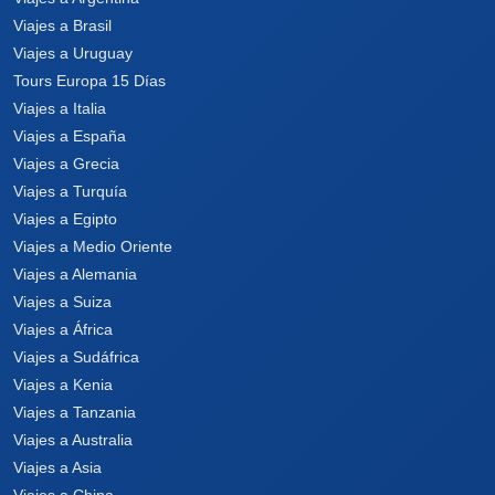
Viajes a Brasil
Viajes a Uruguay
Tours Europa 15 Días
Viajes a Italia
Viajes a España
Viajes a Grecia
Viajes a Turquía
Viajes a Egipto
Viajes a Medio Oriente
Viajes a Alemania
Viajes a Suiza
Viajes a África
Viajes a Sudáfrica
Viajes a Kenia
Viajes a Tanzania
Viajes a Australia
Viajes a Asia
Viajes a China