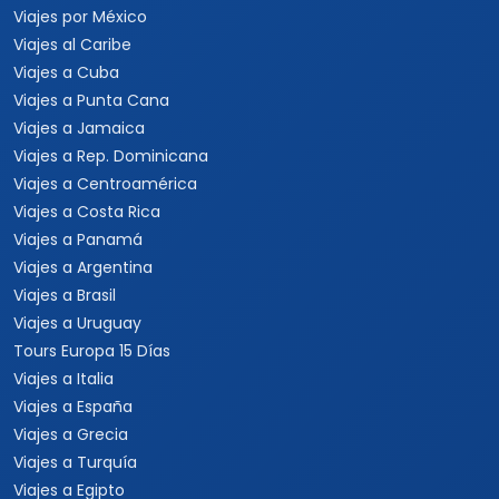
Viajes por México
Viajes al Caribe
Viajes a Cuba
Viajes a Punta Cana
Viajes a Jamaica
Viajes a Rep. Dominicana
Viajes a Centroamérica
Viajes a Costa Rica
Viajes a Panamá
Viajes a Argentina
Viajes a Brasil
Viajes a Uruguay
Tours Europa 15 Días
Viajes a Italia
Viajes a España
Viajes a Grecia
Viajes a Turquía
Viajes a Egipto