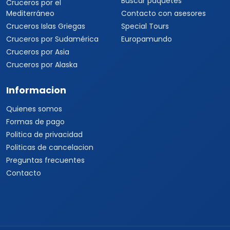
Buscar paquetes
Cruceros por el
Mediterráneo
Contacto con asesores
Cruceros Islas Griegas
Special Tours
Cruceros por Sudamérica
Europamundo
Cruceros por Asia
Cruceros por Alaska
Informacion
Quienes somos
Formas de pago
Politica de privacidad
Politicas de cancelacion
Preguntas frecuentes
Contacto