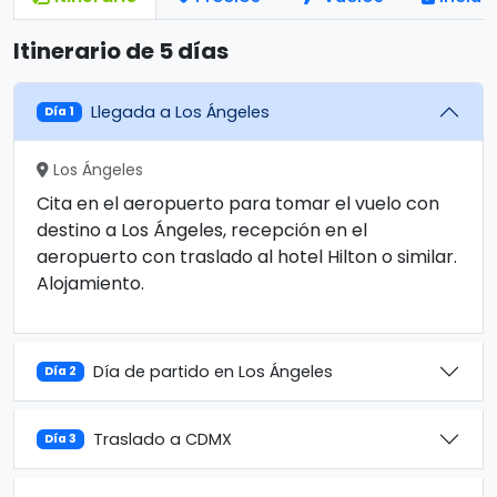
Itinerario de 5 días
Llegada a Los Ángeles
Día 1
Los Ángeles
Cita en el aeropuerto para tomar el vuelo con
destino a Los Ángeles, recepción en el
aeropuerto con traslado al hotel Hilton o similar.
Alojamiento.
Día de partido en Los Ángeles
Día 2
Traslado a CDMX
Día 3