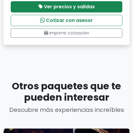
Ver precios y salidas
Cotizar con asesor
Imprimir cotización
Otros paquetes que te
pueden interesar
Descubre más experiencias increíbles