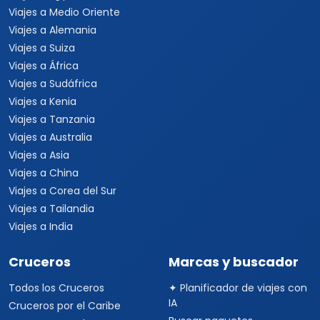
Viajes a Medio Oriente
Viajes a Alemania
Viajes a Suiza
Viajes a África
Viajes a Sudáfrica
Viajes a Kenia
Viajes a Tanzania
Viajes a Australia
Viajes a Asia
Viajes a China
Viajes a Corea del Sur
Viajes a Tailandia
Viajes a India
Cruceros
Marcas y buscador
Todos los Cruceros
✦ Planificador de viajes con
IA
Cruceros por el Caribe