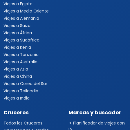
Viajes a Egipto
Viajes a Medio Oriente
Viajes a Alemania
Viajes a Suiza
Viajes a África
Viajes a Sudáfrica
Viajes a Kenia
Viajes a Tanzania
Viajes a Australia
Viajes a Asia
Viajes a China
Viajes a Corea del Sur
Viajes a Tailandia
Viajes a India
Cruceros
Marcas y buscador
Todos los Cruceros
✦ Planificador de viajes con
IA