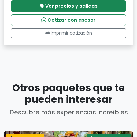
Ver precios y salidas
Cotizar con asesor
Imprimir cotización
Otros paquetes que te
pueden interesar
Descubre más experiencias increíbles