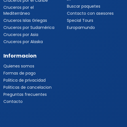
Cruceros por el Caribe
Buscar paquetes
Cruceros por el
Mediterráneo
Contacto con asesores
Cruceros Islas Griegas
Special Tours
Cruceros por Sudamérica
Europamundo
Cruceros por Asia
Cruceros por Alaska
Informacion
Quienes somos
Formas de pago
Politica de privacidad
Politicas de cancelacion
Preguntas frecuentes
Contacto