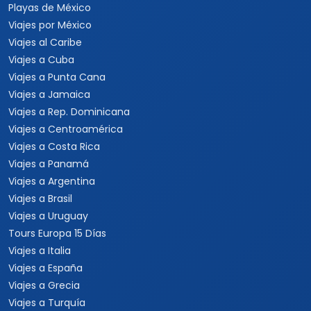
Playas de México
Viajes por México
Viajes al Caribe
Viajes a Cuba
Viajes a Punta Cana
Viajes a Jamaica
Viajes a Rep. Dominicana
Viajes a Centroamérica
Viajes a Costa Rica
Viajes a Panamá
Viajes a Argentina
Viajes a Brasil
Viajes a Uruguay
Tours Europa 15 Días
Viajes a Italia
Viajes a España
Viajes a Grecia
Viajes a Turquía