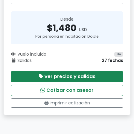
Desde
$1,480
USD
Por persona en habitación Doble
Vuelo incluido
No
Salidas
27 fechas
Ver precios y salidas
Cotizar con asesor
Imprimir cotización