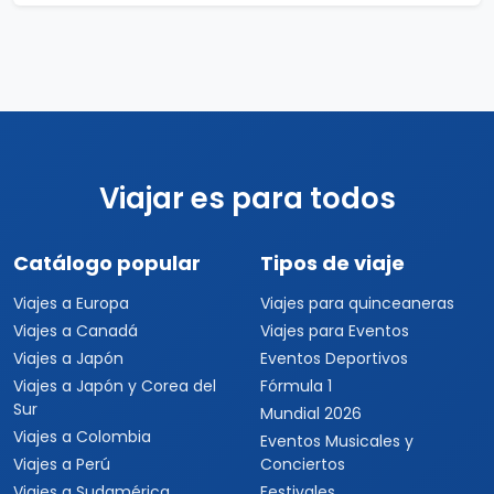
Viajar es para todos
Catálogo popular
Tipos de viaje
Viajes a Europa
Viajes para quinceaneras
Viajes a Canadá
Viajes para Eventos
Viajes a Japón
Eventos Deportivos
Viajes a Japón y Corea del
Fórmula 1
Sur
Mundial 2026
Viajes a Colombia
Eventos Musicales y
Viajes a Perú
Conciertos
Viajes a Sudamérica
Festivales