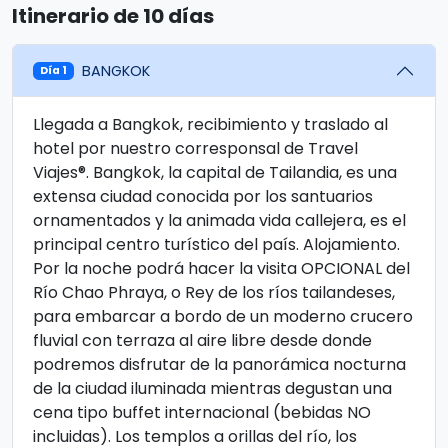
Itinerario de 10 días
BANGKOK
Día 1
Llegada a Bangkok, recibimiento y traslado al
hotel por nuestro corresponsal de Travel
Viajes®. Bangkok, la capital de Tailandia, es una
extensa ciudad conocida por los santuarios
ornamentados y la animada vida callejera, es el
principal centro turístico del país. Alojamiento.
Por la noche podrá hacer la visita OPCIONAL del
Río Chao Phraya, o Rey de los ríos tailandeses,
para embarcar a bordo de un moderno crucero
fluvial con terraza al aire libre desde donde
podremos disfrutar de la panorámica nocturna
de la ciudad iluminada mientras degustan una
cena tipo buffet internacional (bebidas NO
incluidas). Los templos a orillas del río, los