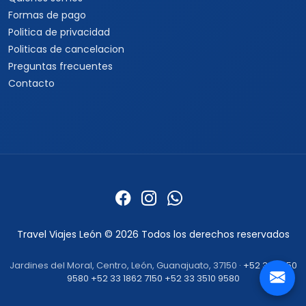
Formas de pago
Politica de privacidad
Politicas de cancelacion
Preguntas frecuentes
Contacto
Travel Viajes León © 2026 Todos los derechos reservados
Jardines del Moral, Centro, León, Guanajuato, 37150 ·
+52 33 3250
9580
+52 33 1862 7150
+52 33 3510 9580