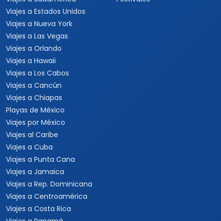
Viajes a Estados Unidos
Viajes a Nueva York
Viajes a Las Vegas
Viajes a Orlando
Viajes a Hawaii
Viajes a Los Cabos
Viajes a Cancún
Viajes a Chiapas
Playas de México
Viajes por México
Viajes al Caribe
Viajes a Cuba
Viajes a Punta Cana
Viajes a Jamaica
Viajes a Rep. Dominicana
Viajes a Centroamérica
Viajes a Costa Rica