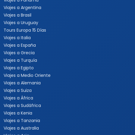
Viajes a Panamá
Viajes a Argentina
Viajes a Brasil
Viajes a Uruguay
Tours Europa 15 Días
Viajes a Italia
Viajes a España
Viajes a Grecia
Viajes a Turquía
Viajes a Egipto
Viajes a Medio Oriente
Viajes a Alemania
Viajes a Suiza
Viajes a África
Viajes a Sudáfrica
Viajes a Kenia
Viajes a Tanzania
Viajes a Australia