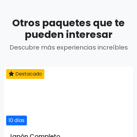
Otros paquetes que te
pueden interesar
Descubre más experiencias increíbles
Destacado
10 días
Japón Completo