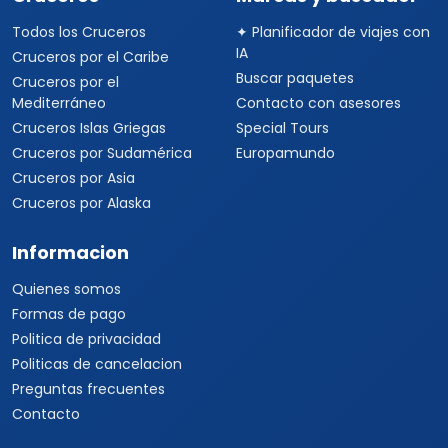
Todos los Cruceros
✦ Planificador de viajes con
IA
Cruceros por el Caribe
Buscar paquetes
Cruceros por el
Mediterráneo
Contacto con asesores
Cruceros Islas Griegas
Special Tours
Cruceros por Sudamérica
Europamundo
Cruceros por Asia
Cruceros por Alaska
Informacion
Quienes somos
Formas de pago
Politica de privacidad
Politicas de cancelacion
Preguntas frecuentes
Contacto