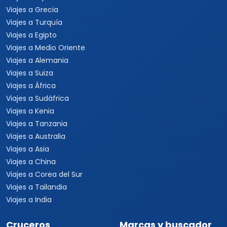
Viajes a Grecia
Viajes a Turquía
Viajes a Egipto
Viajes a Medio Oriente
Viajes a Alemania
Viajes a Suiza
Viajes a África
Viajes a Sudáfrica
Viajes a Kenia
Viajes a Tanzania
Viajes a Australia
Viajes a Asia
Viajes a China
Viajes a Corea del Sur
Viajes a Tailandia
Viajes a India
Cruceros
Marcas y buscador