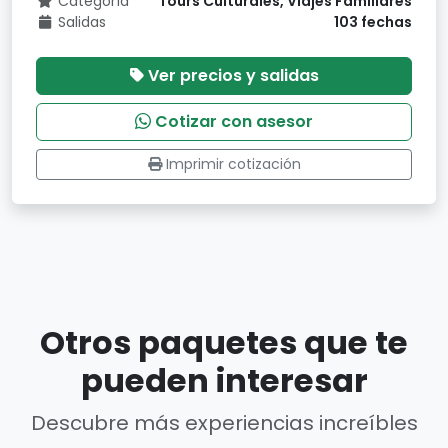
Categoría
Tours Culturales, Viajes Familiares
Salidas
103 fechas
Ver precios y salidas
Cotizar con asesor
Imprimir cotización
Otros paquetes que te
pueden interesar
Descubre más experiencias increíbles