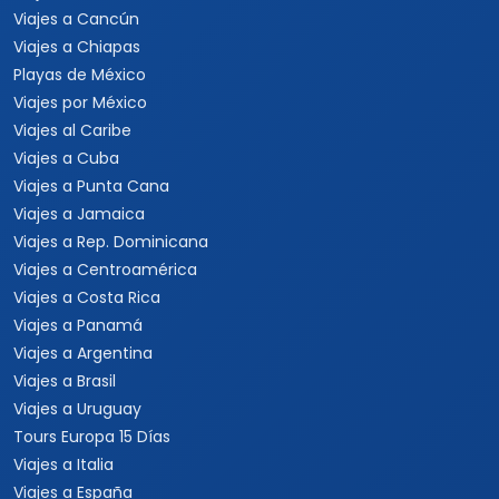
Viajes a Cancún
Viajes a Chiapas
Playas de México
Viajes por México
Viajes al Caribe
Viajes a Cuba
Viajes a Punta Cana
Viajes a Jamaica
Viajes a Rep. Dominicana
Viajes a Centroamérica
Viajes a Costa Rica
Viajes a Panamá
Viajes a Argentina
Viajes a Brasil
Viajes a Uruguay
Tours Europa 15 Días
Viajes a Italia
Viajes a España