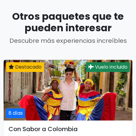
Otros paquetes que te
pueden interesar
Descubre más experiencias increíbles
Destacado
Vuelo incluido
8 días
Con Sabor a Colombia