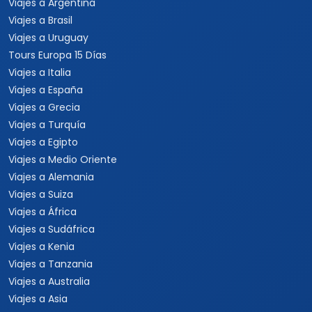
Viajes a Argentina
Viajes a Brasil
Viajes a Uruguay
Tours Europa 15 Días
Viajes a Italia
Viajes a España
Viajes a Grecia
Viajes a Turquía
Viajes a Egipto
Viajes a Medio Oriente
Viajes a Alemania
Viajes a Suiza
Viajes a África
Viajes a Sudáfrica
Viajes a Kenia
Viajes a Tanzania
Viajes a Australia
Viajes a Asia