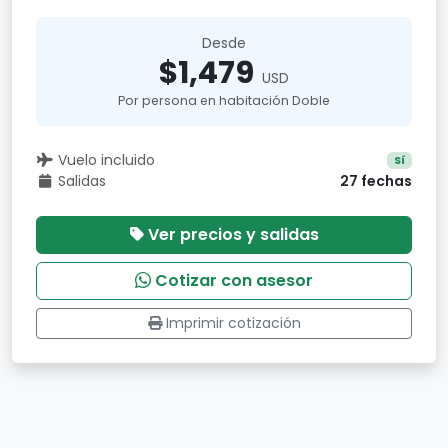
Desde
$1,479
USD
Por persona en habitación Doble
Vuelo incluido
Sí
Salidas
27 fechas
Ver precios y salidas
Cotizar con asesor
Imprimir cotización