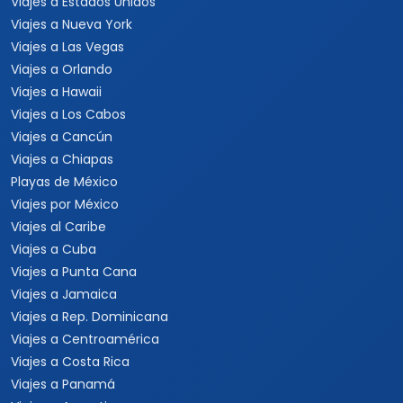
Viajes a Estados Unidos
Viajes a Nueva York
Viajes a Las Vegas
Viajes a Orlando
Viajes a Hawaii
Viajes a Los Cabos
Viajes a Cancún
Viajes a Chiapas
Playas de México
Viajes por México
Viajes al Caribe
Viajes a Cuba
Viajes a Punta Cana
Viajes a Jamaica
Viajes a Rep. Dominicana
Viajes a Centroamérica
Viajes a Costa Rica
Viajes a Panamá