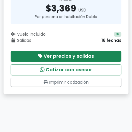
$3,369
USD
Por persona en habitación Doble
Vuelo incluido
Sí
Salidas
16 fechas
Ver precios y salidas
Cotizar con asesor
Imprimir cotización