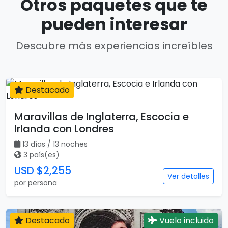
Otros paquetes que te
pueden interesar
Descubre más experiencias increíbles
Destacado
13 días
Maravillas de Inglaterra, Escocia e
Irlanda con Londres
13 días / 13 noches