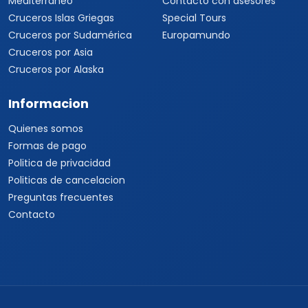
Mediterráneo
Contacto con asesores
Cruceros Islas Griegas
Special Tours
Cruceros por Sudamérica
Europamundo
Cruceros por Asia
Cruceros por Alaska
Informacion
Quienes somos
Formas de pago
Politica de privacidad
Politicas de cancelacion
Preguntas frecuentes
Contacto