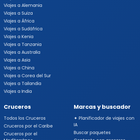
Viajes a Alemania
Viajes a Suiza
Viajes a África
Viajes a Sudáfrica
Viajes a Kenia
Viajes a Tanzania
Viajes a Australia
Viajes a Asia
Viajes a China
Viajes a Corea del Sur
Viajes a Tailandia
Viajes a India
Cruceros
Marcas y buscador
Todos los Cruceros
✦ Planificador de viajes con
IA
Cruceros por el Caribe
Buscar paquetes
Cruceros por el