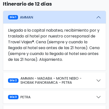
Itinerario de 12 días
AMMAN
Día 1
Llegada a la capital nabatea, recibimiento por y
traslado al hotel por nuestro corresponsal de
Travel Viajes®. Cena (siempre y cuando la
llegada al hotel sea antes de las 21 horas). Cena
(siempre y cuando la llegada al hotel sea antes
de las 21 horas). Alojamiento.
AMMAN - MADABA - MONTE NEBO -
Día 2
SHOBAK PANORAMICA - PETRA
PETRA
Día 3