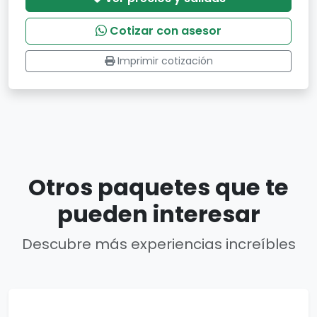
Cotizar con asesor
Imprimir cotización
Otros paquetes que te
pueden interesar
Descubre más experiencias increíbles