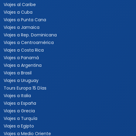
Viajes al Caribe
Viajes a Cuba
Viajes a Punta Cana
Viajes a Jamaica
Viajes a Rep. Dominicana
Viajes a Centroamérica
Viajes a Costa Rica
Viajes a Panamá
Viajes a Argentina
Viajes a Brasil
Viajes a Uruguay
Tours Europa 15 Días
Viajes a Italia
Viajes a España
Viajes a Grecia
Viajes a Turquía
Viajes a Egipto
Viajes a Medio Oriente