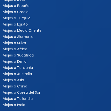
Viajes a España
Viajes a Grecia
Viajes a Turquía
Viajes a Egipto
Viajes a Medio Oriente
Viajes a Alemania
Viajes a Suiza
Viajes a África
Viajes a Sudáfrica
Viajes a Kenia
Viajes a Tanzania
Viajes a Australia
Viajes a Asia
Viajes a China
Viajes a Corea del Sur
Viajes a Tailandia
Viajes a India