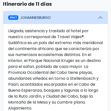
Itinerario de 11 días
JOHANNESBURGO
Día 1
Llegada, asistencia y traslado al hotel por
nuestro corresponsal de Travel Viajes®.
Sudáfrica es un país del extremo más meridional
del continente africano que se caracteriza por
sus numerosos ecosistemas distintos. En el
interior, el Parque Nacional Kruger es un destino
para el safari, poblado de caza mayor. La
Provincia Occidental del Cabo tiene playas,
abundantes viñedos en torno a Stellenbosch y
Paarl, acantilados escarpados en el Cabo de
Buena Esperanza, bosques y lagunas a lo largo
de la Ruta Jardín, y Ciudad del Cabo, bajo la
Montaña de la Mesa y su cumbre plana.
Alojamiento.