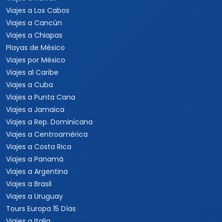
Viajes a Los Cabos
Viajes a Cancún
Viajes a Chiapas
Playas de México
Viajes por México
Viajes al Caribe
Viajes a Cuba
Viajes a Punta Cana
Viajes a Jamaica
Viajes a Rep. Dominicana
Viajes a Centroamérica
Viajes a Costa Rica
Viajes a Panamá
Viajes a Argentina
Viajes a Brasil
Viajes a Uruguay
Tours Europa 15 Días
Viajes a Italia