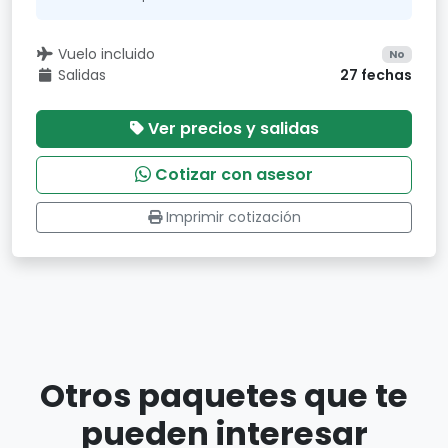
Vuelo incluido
No
Salidas
27 fechas
Ver precios y salidas
Cotizar con asesor
Imprimir cotización
Otros paquetes que te
pueden interesar