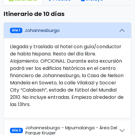
Itinerario de 10 días
Johannesburgo
Día 1
Llegada y traslado al hotel con guía/conductor
de habla hispana. Resto del día libre.
Alojamiento. OPCIONAL: Durante esta excursión
podrá ver los edificios históricos en el centro
financiero de Johannesburgo, la Casa de Nelson
Mandela en Soweto, la calle Vilakazi y Soccer
City “Calabash”, estadio de fútbol del Mundial
2010. No incluye entradas. Empieza alrededor de
las 13hrs.
Johannesburgo - Mpumalanga - Área Del
Día 2
Parque Kruger