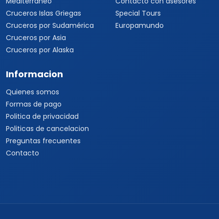
Mediterráneo
Contacto con asesores
Cruceros Islas Griegas
Special Tours
Cruceros por Sudamérica
Europamundo
Cruceros por Asia
Cruceros por Alaska
Informacion
Quienes somos
Formas de pago
Politica de privacidad
Politicas de cancelacion
Preguntas frecuentes
Contacto