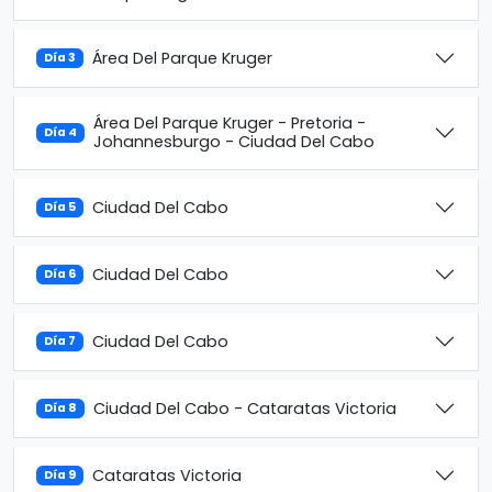
Área Del Parque Kruger
Día 3
Área Del Parque Kruger - Pretoria -
Día 4
Johannesburgo - Ciudad Del Cabo
Ciudad Del Cabo
Día 5
Ciudad Del Cabo
Día 6
Ciudad Del Cabo
Día 7
Ciudad Del Cabo - Cataratas Victoria
Día 8
Cataratas Victoria
Día 9