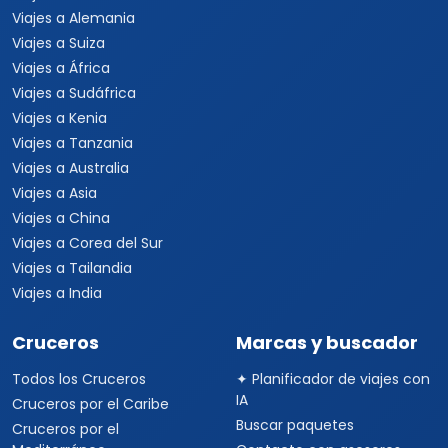
Viajes a Alemania
Viajes a Suiza
Viajes a África
Viajes a Sudáfrica
Viajes a Kenia
Viajes a Tanzania
Viajes a Australia
Viajes a Asia
Viajes a China
Viajes a Corea del Sur
Viajes a Tailandia
Viajes a India
Cruceros
Marcas y buscador
Todos los Cruceros
✦ Planificador de viajes con
IA
Cruceros por el Caribe
Buscar paquetes
Cruceros por el