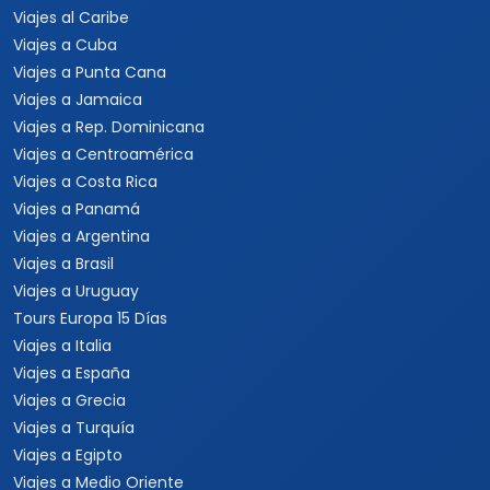
Viajes al Caribe
Viajes a Cuba
Viajes a Punta Cana
Viajes a Jamaica
Viajes a Rep. Dominicana
Viajes a Centroamérica
Viajes a Costa Rica
Viajes a Panamá
Viajes a Argentina
Viajes a Brasil
Viajes a Uruguay
Tours Europa 15 Días
Viajes a Italia
Viajes a España
Viajes a Grecia
Viajes a Turquía
Viajes a Egipto
Viajes a Medio Oriente