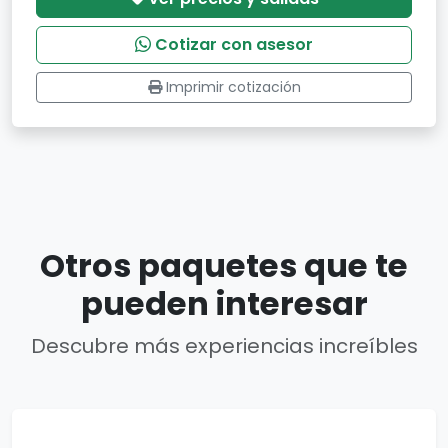
Cotizar con asesor
Imprimir cotización
Otros paquetes que te
pueden interesar
Descubre más experiencias increíbles