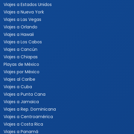
Viajes a Estados Unidos
Viajes a Nueva York
Viajes a Las Vegas
Viajes a Orlando
Viajes a Hawaii
Viajes a Los Cabos
Viajes a Cancún
Viajes a Chiapas
Playas de México
Viajes por México
Viajes al Caribe
Viajes a Cuba
Viajes a Punta Cana
Viajes a Jamaica
Viajes a Rep. Dominicana
Viajes a Centroamérica
Viajes a Costa Rica
Viajes a Panamá