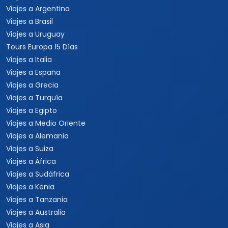
Viajes a Argentina
Viajes a Brasil
Viajes a Uruguay
Tours Europa 15 Días
Viajes a Italia
Viajes a España
Viajes a Grecia
Viajes a Turquía
Viajes a Egipto
Viajes a Medio Oriente
Viajes a Alemania
Viajes a Suiza
Viajes a África
Viajes a Sudáfrica
Viajes a Kenia
Viajes a Tanzania
Viajes a Australia
Viajes a Asia