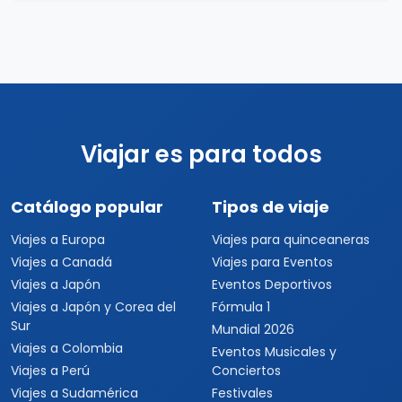
Viajar es para todos
Catálogo popular
Tipos de viaje
Viajes a Europa
Viajes para quinceaneras
Viajes a Canadá
Viajes para Eventos
Viajes a Japón
Eventos Deportivos
Viajes a Japón y Corea del
Fórmula 1
Sur
Mundial 2026
Viajes a Colombia
Eventos Musicales y
Viajes a Perú
Conciertos
Viajes a Sudamérica
Festivales