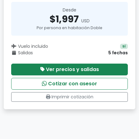
Desde
$1,997
USD
Por persona en habitación Doble
Vuelo incluido
Sí
Salidas
5 fechas
Ver precios y salidas
Cotizar con asesor
Imprimir cotización