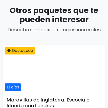
Otros paquetes que te
pueden interesar
Descubre más experiencias increíbles
Destacado
13 días
Maravillas de Inglaterra, Escocia e
Irlanda con Londres