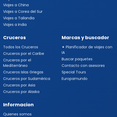
Viajes a China
Viajes a Corea del Sur
Viajes a Tailandia
Viajes a India
Cruceros
Marcas y buscador
Todos los Cruceros
✦ Planificador de viajes con
IA
Cruceros por el Caribe
Buscar paquetes
Cruceros por el
Mediterráneo
Contacto con asesores
Cruceros Islas Griegas
Special Tours
Cruceros por Sudamérica
Europamundo
Cruceros por Asia
Cruceros por Alaska
Informacion
Quienes somos