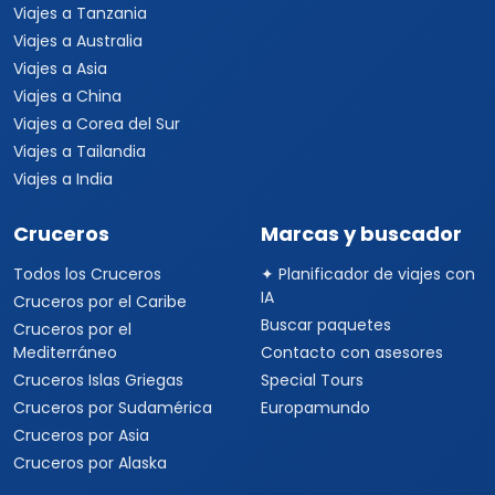
Viajes a Tanzania
Viajes a Australia
Viajes a Asia
Viajes a China
Viajes a Corea del Sur
Viajes a Tailandia
Viajes a India
Cruceros
Marcas y buscador
Todos los Cruceros
✦ Planificador de viajes con
IA
Cruceros por el Caribe
Buscar paquetes
Cruceros por el
Mediterráneo
Contacto con asesores
Cruceros Islas Griegas
Special Tours
Cruceros por Sudamérica
Europamundo
Cruceros por Asia
Cruceros por Alaska