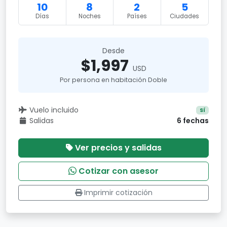
10
8
2
5
Días
Noches
Países
Ciudades
Desde
$1,997
USD
Por persona en habitación Doble
Vuelo incluido
Sí
Salidas
6 fechas
Ver precios y salidas
Cotizar con asesor
Imprimir cotización