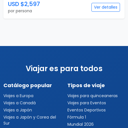
USD $2,597
Ver detalles
por persona
Viajar es para todos
Catálogo popular
Tipos de viaje
Viajes a Europa
Viajes para quinceaneras
Viajes a Canadá
Viajes para Eventos
Viajes a Japón
Eventos Deportivos
Viajes a Japón y Corea del
Fórmula 1
Sur
Mundial 2026