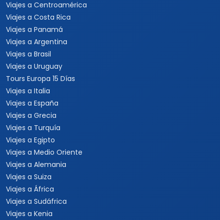
Viajes a Centroamérica
Viajes a Costa Rica
Viajes a Panamá
Viajes a Argentina
Viajes a Brasil
Viajes a Uruguay
Tours Europa 15 Días
Viajes a Italia
Viajes a España
Viajes a Grecia
Viajes a Turquía
Viajes a Egipto
Viajes a Medio Oriente
Viajes a Alemania
Viajes a Suiza
Viajes a África
Viajes a Sudáfrica
Viajes a Kenia