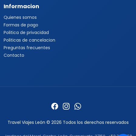
Informacion
Quienes somos
Formas de pago
Politica de privacidad
Politicas de cancelacion
Preguntas frecuentes
Contacto
Travel Viajes León © 2026 Todos los derechos reservados