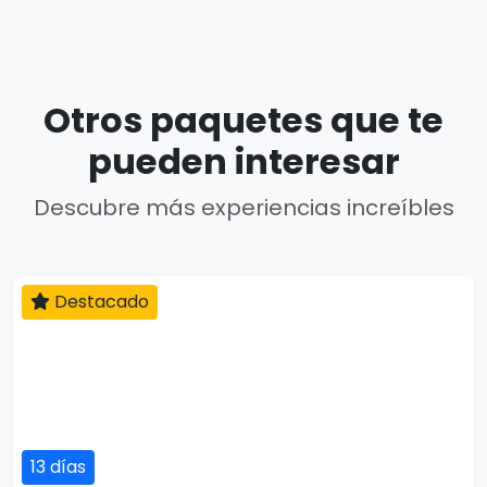
Otros paquetes que te
pueden interesar
Descubre más experiencias increíbles
Destacado
13 días