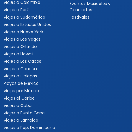
Viajes a Colombia
Eventos Musicales y
Viajes a Perú
Conciertos
Viajes a Sudamérica
Festivales
Viajes a Estados Unidos
Viajes a Nueva York
Viajes a Las Vegas
Viajes a Orlando
Viajes a Hawaii
Viajes a Los Cabos
Viajes a Cancún
Viajes a Chiapas
Playas de México
Viajes por México
Viajes al Caribe
Viajes a Cuba
Viajes a Punta Cana
Viajes a Jamaica
Viajes a Rep. Dominicana