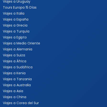
Viajes a Uruguay
Tours Europa 15 Días
Viajes a Italia
Viajes a España
Viajes a Grecia
Viajes a Turquía
Viajes a Egipto
Viajes a Medio Oriente
Viajes a Alemania
Viajes a Suiza
Viajes a África
Viajes a Sudáfrica
Viajes a Kenia
Viajes a Tanzania
Viajes a Australia
Viajes a Asia
Viajes a China
Viajes a Corea del Sur