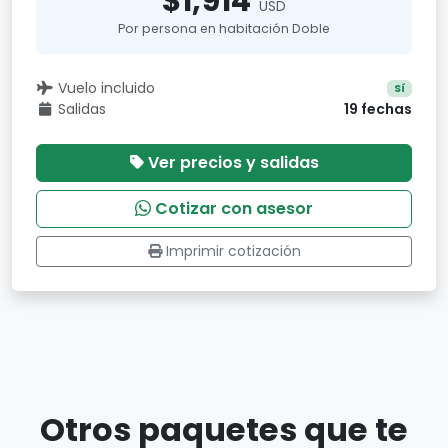
$1,914
USD
Por persona en habitación Doble
Vuelo incluido
Sí
Salidas
19 fechas
Ver precios y salidas
Cotizar con asesor
Imprimir cotización
Otros paquetes que te