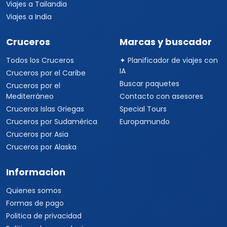
Viajes a Tailandia
Viajes a India
Cruceros
Marcas y buscador
Todos los Cruceros
✦ Planificador de viajes con
IA
Cruceros por el Caribe
Buscar paquetes
Cruceros por el
Mediterráneo
Contacto con asesores
Cruceros Islas Griegas
Special Tours
Cruceros por Sudamérica
Europamundo
Cruceros por Asia
Cruceros por Alaska
Informacion
Quienes somos
Formas de pago
Politica de privacidad