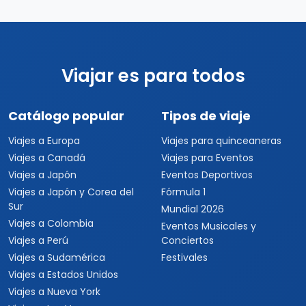
Viajar es para todos
Catálogo popular
Tipos de viaje
Viajes a Europa
Viajes para quinceaneras
Viajes a Canadá
Viajes para Eventos
Viajes a Japón
Eventos Deportivos
Viajes a Japón y Corea del
Fórmula 1
Sur
Mundial 2026
Viajes a Colombia
Eventos Musicales y
Viajes a Perú
Conciertos
Viajes a Sudamérica
Festivales
Viajes a Estados Unidos
Viajes a Nueva York