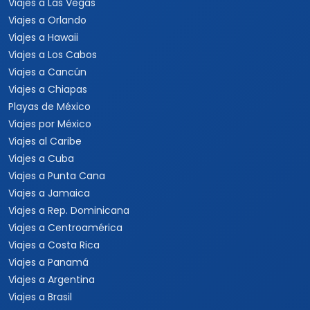
Viajes a Las Vegas
Viajes a Orlando
Viajes a Hawaii
Viajes a Los Cabos
Viajes a Cancún
Viajes a Chiapas
Playas de México
Viajes por México
Viajes al Caribe
Viajes a Cuba
Viajes a Punta Cana
Viajes a Jamaica
Viajes a Rep. Dominicana
Viajes a Centroamérica
Viajes a Costa Rica
Viajes a Panamá
Viajes a Argentina
Viajes a Brasil