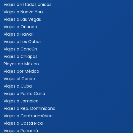
Viajes a Estados Unidos
Viajes a Nueva York
Viajes a Las Vegas
Viajes a Orlando
Viajes a Hawaii
Viajes a Los Cabos
Viajes a Cancún
Viajes a Chiapas
Playas de México
Viajes por México
Viajes al Caribe
Viajes a Cuba
Viajes a Punta Cana
Viajes a Jamaica
Viajes a Rep. Dominicana
Viajes a Centroamérica
Viajes a Costa Rica
Viajes a Panamá