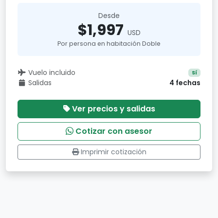
Desde
$1,997
USD
Por persona en habitación Doble
Vuelo incluido
Sí
Salidas
4 fechas
Ver precios y salidas
Cotizar con asesor
Imprimir cotización