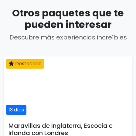
Otros paquetes que te
pueden interesar
Descubre más experiencias increíbles
Destacado
13 días
Maravillas de Inglaterra, Escocia e
Irlanda con Londres