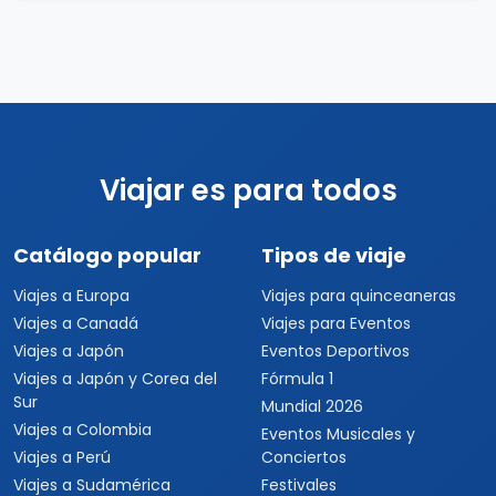
Viajar es para todos
Catálogo popular
Tipos de viaje
Viajes a Europa
Viajes para quinceaneras
Viajes a Canadá
Viajes para Eventos
Viajes a Japón
Eventos Deportivos
Viajes a Japón y Corea del
Fórmula 1
Sur
Mundial 2026
Viajes a Colombia
Eventos Musicales y
Viajes a Perú
Conciertos
Viajes a Sudamérica
Festivales