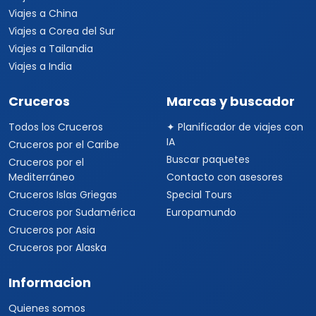
Viajes a China
Viajes a Corea del Sur
Viajes a Tailandia
Viajes a India
Cruceros
Marcas y buscador
Todos los Cruceros
✦ Planificador de viajes con
IA
Cruceros por el Caribe
Buscar paquetes
Cruceros por el
Mediterráneo
Contacto con asesores
Cruceros Islas Griegas
Special Tours
Cruceros por Sudamérica
Europamundo
Cruceros por Asia
Cruceros por Alaska
Informacion
Quienes somos