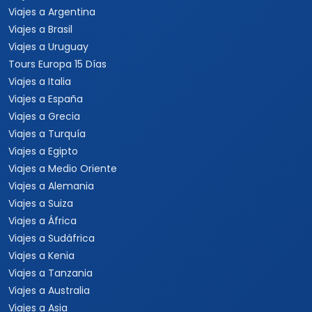
Viajes a Argentina
Viajes a Brasil
Viajes a Uruguay
Tours Europa 15 Días
Viajes a Italia
Viajes a España
Viajes a Grecia
Viajes a Turquía
Viajes a Egipto
Viajes a Medio Oriente
Viajes a Alemania
Viajes a Suiza
Viajes a África
Viajes a Sudáfrica
Viajes a Kenia
Viajes a Tanzania
Viajes a Australia
Viajes a Asia