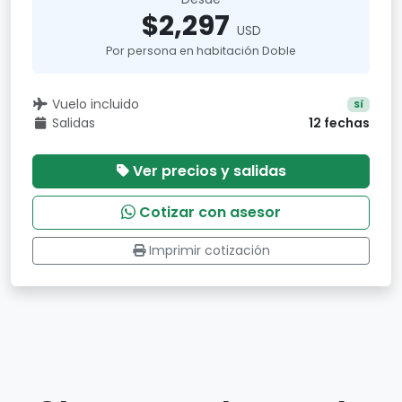
$2,297
USD
Por persona en habitación Doble
Vuelo incluido
Sí
Salidas
12 fechas
Ver precios y salidas
Cotizar con asesor
Imprimir cotización