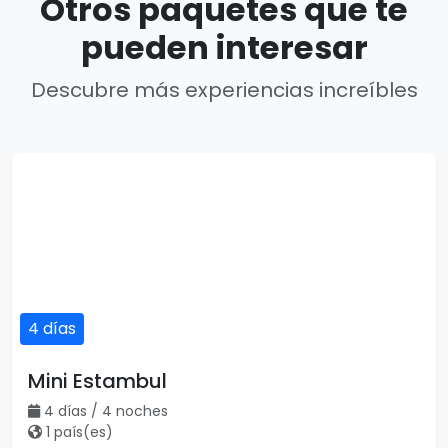
Otros paquetes que te
pueden interesar
Descubre más experiencias increíbles
4 días
Mini Estambul
4 días / 4 noches
1 país(es)