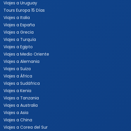
Viajes a Uruguay
Tours Europa 15 Días
Viajes a Italia
Viajes a España
Viajes a Grecia
Viajes a Turquía
Viajes a Egipto
Viajes a Medio Oriente
Viajes a Alemania
Viajes a Suiza
Viajes a África
Viajes a Sudáfrica
Viajes a Kenia
Viajes a Tanzania
Viajes a Australia
Viajes a Asia
Viajes a China
Viajes a Corea del Sur