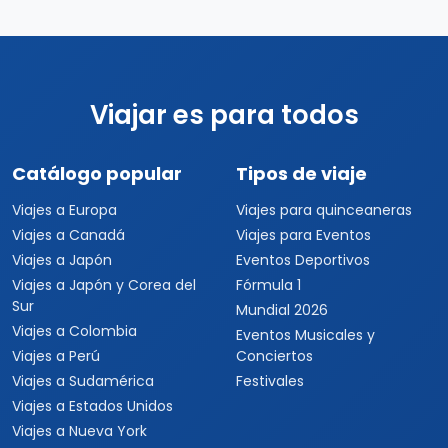
Viajar es para todos
Catálogo popular
Tipos de viaje
Viajes a Europa
Viajes para quinceaneras
Viajes a Canadá
Viajes para Eventos
Viajes a Japón
Eventos Deportivos
Viajes a Japón y Corea del
Fórmula 1
Sur
Mundial 2026
Viajes a Colombia
Eventos Musicales y
Viajes a Perú
Conciertos
Viajes a Sudamérica
Festivales
Viajes a Estados Unidos
Viajes a Nueva York