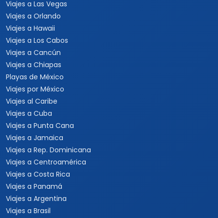
Viajes a Las Vegas
Viajes a Orlando
Viajes a Hawaii
Viajes a Los Cabos
Viajes a Cancún
Viajes a Chiapas
Playas de México
Viajes por México
Viajes al Caribe
Viajes a Cuba
Viajes a Punta Cana
Viajes a Jamaica
Viajes a Rep. Dominicana
Viajes a Centroamérica
Viajes a Costa Rica
Viajes a Panamá
Viajes a Argentina
Viajes a Brasil