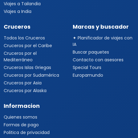
Viajes a Tailandia
Viajes a India
Cruceros
Marcas y buscador
Todos los Cruceros
✦ Planificador de viajes con
IA
Cruceros por el Caribe
Buscar paquetes
Cruceros por el
Mediterráneo
Contacto con asesores
Cruceros Islas Griegas
Special Tours
Cruceros por Sudamérica
Europamundo
Cruceros por Asia
Cruceros por Alaska
Informacion
Quienes somos
Formas de pago
Politica de privacidad