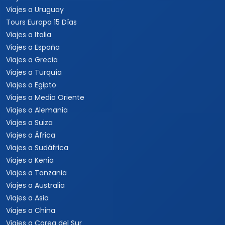
Viajes a Uruguay
Tours Europa 15 Días
Viajes a Italia
Viajes a España
Viajes a Grecia
Viajes a Turquía
Viajes a Egipto
Viajes a Medio Oriente
Viajes a Alemania
Viajes a Suiza
Viajes a África
Viajes a Sudáfrica
Viajes a Kenia
Viajes a Tanzania
Viajes a Australia
Viajes a Asia
Viajes a China
Viajes a Corea del Sur