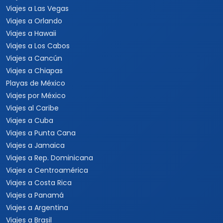
Viajes a Las Vegas
Viajes a Orlando
Viajes a Hawaii
Viajes a Los Cabos
Viajes a Cancún
Viajes a Chiapas
Playas de México
Viajes por México
Viajes al Caribe
Viajes a Cuba
Viajes a Punta Cana
Viajes a Jamaica
Viajes a Rep. Dominicana
Viajes a Centroamérica
Viajes a Costa Rica
Viajes a Panamá
Viajes a Argentina
Viajes a Brasil