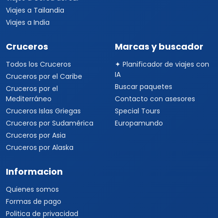
Viajes a Tailandia
Viajes a India
Cruceros
Marcas y buscador
Todos los Cruceros
✦ Planificador de viajes con
IA
Cruceros por el Caribe
Buscar paquetes
Cruceros por el
Mediterráneo
Contacto con asesores
Cruceros Islas Griegas
Special Tours
Cruceros por Sudamérica
Europamundo
Cruceros por Asia
Cruceros por Alaska
Informacion
Quienes somos
Formas de pago
Politica de privacidad