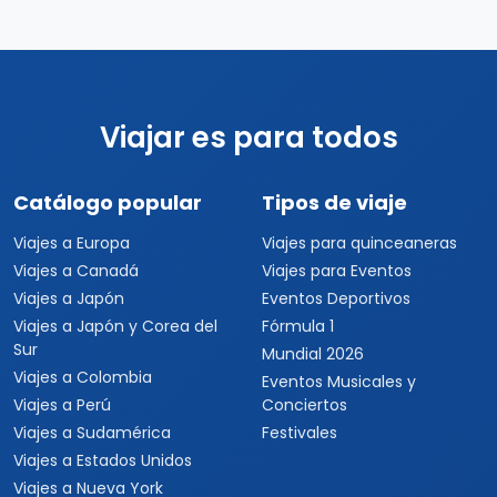
Viajar es para todos
Catálogo popular
Tipos de viaje
Viajes a Europa
Viajes para quinceaneras
Viajes a Canadá
Viajes para Eventos
Viajes a Japón
Eventos Deportivos
Viajes a Japón y Corea del
Fórmula 1
Sur
Mundial 2026
Viajes a Colombia
Eventos Musicales y
Viajes a Perú
Conciertos
Viajes a Sudamérica
Festivales
Viajes a Estados Unidos
Viajes a Nueva York