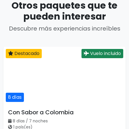
Otros paquetes que te
pueden interesar
Descubre más experiencias increíbles
Destacado
Vuelo incluido
8 días
Con Sabor a Colombia
8 días / 7 noches
1 país(es)