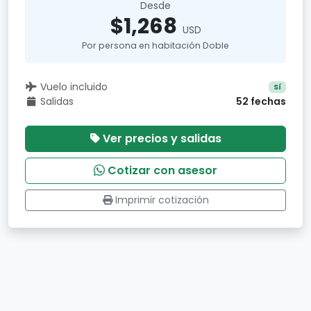
Desde
$1,268
USD
Por persona en habitación Doble
Vuelo incluido
Sí
Salidas
52 fechas
Ver precios y salidas
Cotizar con asesor
Imprimir cotización