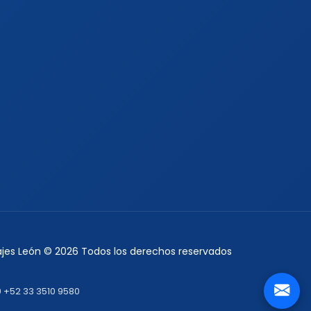
iajes León © 2026 Todos los derechos reservados
0
+52 33 3510 9580