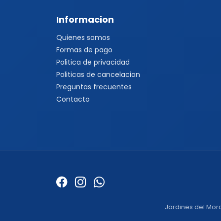
Informacion
Quienes somos
Formas de pago
Politica de privacidad
Politicas de cancelacion
Preguntas frecuentes
Contacto
Jardines del Mora