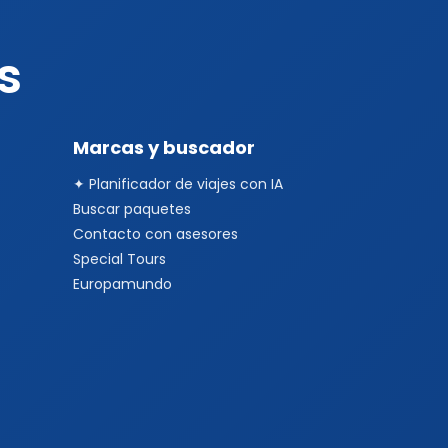
s
Marcas y buscador
✦ Planificador de viajes con IA
Buscar paquetes
Contacto con asesores
Special Tours
Europamundo