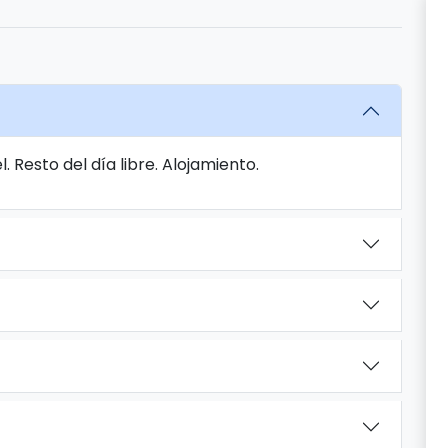
. Resto del día libre. Alojamiento.