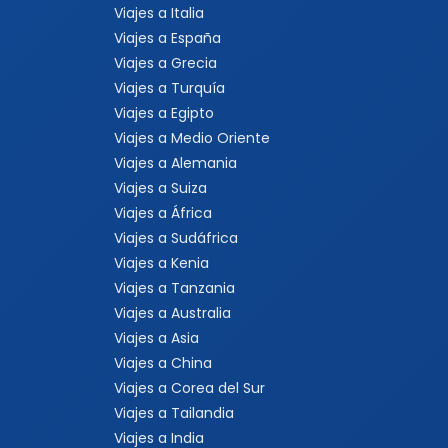
Viajes a Italia
Viajes a España
Viajes a Grecia
Viajes a Turquía
Viajes a Egipto
Viajes a Medio Oriente
Viajes a Alemania
Viajes a Suiza
Viajes a África
Viajes a Sudáfrica
Viajes a Kenia
Viajes a Tanzania
Viajes a Australia
Viajes a Asia
Viajes a China
Viajes a Corea del Sur
Viajes a Tailandia
Viajes a India