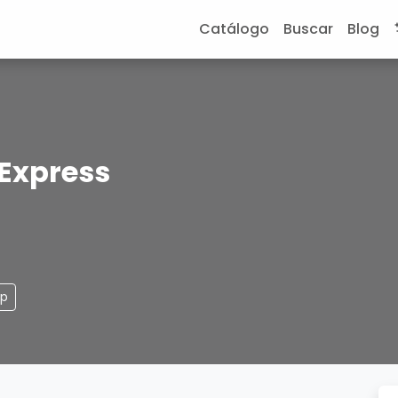
Catálogo
Buscar
Blog
 Express
pp