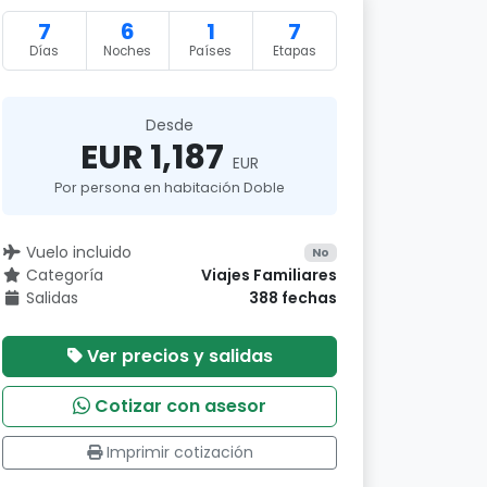
7
6
1
7
Días
Noches
Países
Etapas
Desde
EUR 1,187
EUR
Por persona en habitación Doble
Vuelo incluido
No
Categoría
Viajes Familiares
Salidas
388 fechas
Ver precios y salidas
Cotizar con asesor
Imprimir cotización