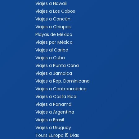
Viajes a Hawaii
Viajes a Los Cabos
Viajes a Cancún
Viajes a Chiapas
Playas de México
Viajes por México
Viajes al Caribe
Viajes a Cuba
Viajes a Punta Cana
Viajes a Jamaica
Viajes a Rep. Dominicana
Viajes a Centroamérica
Viajes a Costa Rica
Viajes a Panamá
Viajes a Argentina
Viajes a Brasil
Viajes a Uruguay
Tours Europa 15 Días