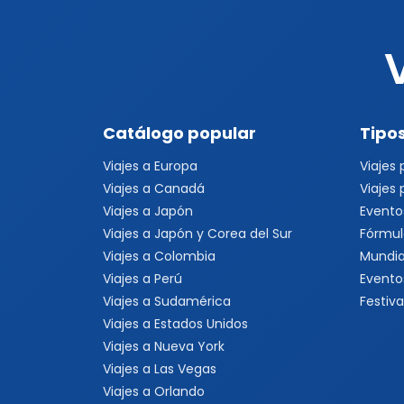
Catálogo popular
Tipos
Viajes a Europa
Viajes
Viajes a Canadá
Viajes
Viajes a Japón
Evento
Viajes a Japón y Corea del Sur
Fórmul
Viajes a Colombia
Mundia
Viajes a Perú
Evento
Viajes a Sudamérica
Festiva
Viajes a Estados Unidos
Viajes a Nueva York
Viajes a Las Vegas
Viajes a Orlando