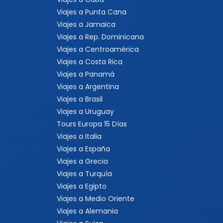
Viajes a Punta Cana
Viajes a Jamaica
Viajes a Rep. Dominicana
Viajes a Centroamérica
Viajes a Costa Rica
Viajes a Panamá
Viajes a Argentina
Viajes a Brasil
Viajes a Uruguay
Tours Europa 15 Días
Viajes a Italia
Viajes a España
Viajes a Grecia
Viajes a Turquía
Viajes a Egipto
Viajes a Medio Oriente
Viajes a Alemania