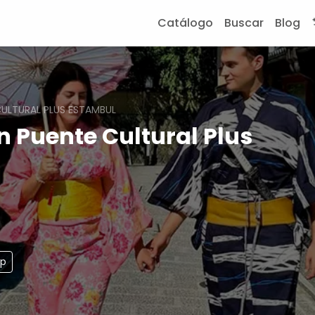
Catálogo
Buscar
Blog
CULTURAL PLUS ESTAMBUL
n Puente Cultural Plus
pp