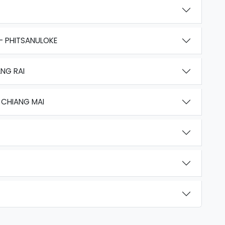
- PHITSANULOKE
ANG RAI
 CHIANG MAI