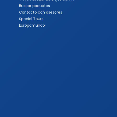
Buscar paquetes
Contacto con asesores
Special Tours
Europamundo