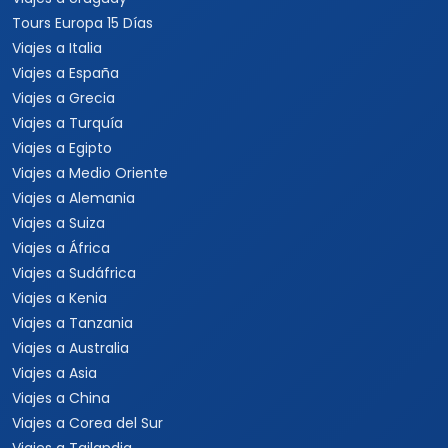
Tours Europa 15 Días
Viajes a Italia
Viajes a España
Viajes a Grecia
Viajes a Turquía
Viajes a Egipto
Viajes a Medio Oriente
Viajes a Alemania
Viajes a Suiza
Viajes a África
Viajes a Sudáfrica
Viajes a Kenia
Viajes a Tanzania
Viajes a Australia
Viajes a Asia
Viajes a China
Viajes a Corea del Sur