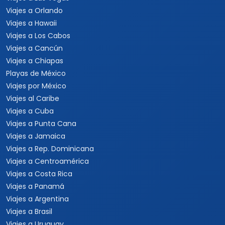
Viajes a Orlando
Viajes a Hawaii
Viajes a Los Cabos
Viajes a Cancún
Viajes a Chiapas
Playas de México
Viajes por México
Viajes al Caribe
Viajes a Cuba
Viajes a Punta Cana
Viajes a Jamaica
Viajes a Rep. Dominicana
Viajes a Centroamérica
Viajes a Costa Rica
Viajes a Panamá
Viajes a Argentina
Viajes a Brasil
Viajes a Uruguay