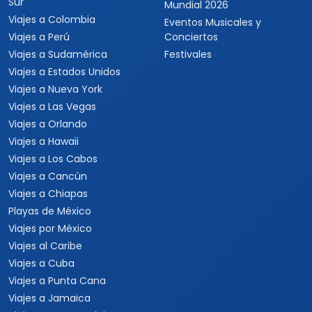
Sur
Mundial 2026
Viajes a Colombia
Eventos Musicales y
Viajes a Perú
Conciertos
Viajes a Sudamérica
Festivales
Viajes a Estados Unidos
Viajes a Nueva York
Viajes a Las Vegas
Viajes a Orlando
Viajes a Hawaii
Viajes a Los Cabos
Viajes a Cancún
Viajes a Chiapas
Playas de México
Viajes por México
Viajes al Caribe
Viajes a Cuba
Viajes a Punta Cana
Viajes a Jamaica