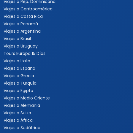
Viajes a Rep. Dominicana
Viajes a Centroamérica
Viajes a Costa Rica
Viajes a Panamá
Viajes a Argentina
Viajes a Brasil
Viajes a Uruguay
Tours Europa 15 Días
Viajes a Italia
Viajes a España
Viajes a Grecia
Viajes a Turquía
Viajes a Egipto
Viajes a Medio Oriente
Viajes a Alemania
Viajes a Suiza
Viajes a África
Viajes a Sudáfrica