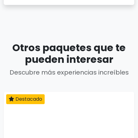
Otros paquetes que te
pueden interesar
Descubre más experiencias increíbles
Destacado