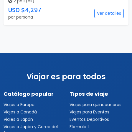
2 país(es)
USD $4,297
Ver detalles
por persona
Viajar es para todos
Catálogo popular
Tipos de viaje
Viajes a Europa
Viajes para quinceaneras
Viajes a Canadá
Viajes para Eventos
Viajes a Japón
Eventos Deportivos
Viajes a Japón y Corea del
Fórmula 1