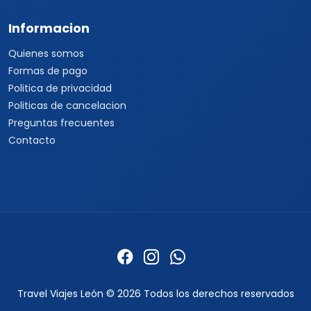
Informacion
Quienes somos
Formas de pago
Politica de privacidad
Politicas de cancelacion
Preguntas frecuentes
Contacto
Travel Viajes León © 2026 Todos los derechos reservados