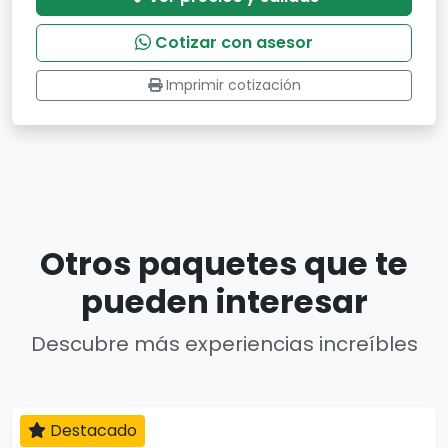
Cotizar con asesor
Imprimir cotización
Otros paquetes que te
pueden interesar
Descubre más experiencias increíbles
Destacado