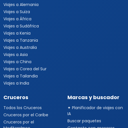
Viajes a Alemania
Viajes a Suiza
Viajes a África
Viajes a Sudáfrica
Viajes a Kenia
Viajes a Tanzania
Viajes a Australia
Viajes a Asia
Viajes a China
Viajes a Corea del Sur
Viajes a Tailandia
Viajes a India
Cruceros
Marcas y buscador
Todos los Cruceros
✦ Planificador de viajes con
IA
Cruceros por el Caribe
Buscar paquetes
Cruceros por el