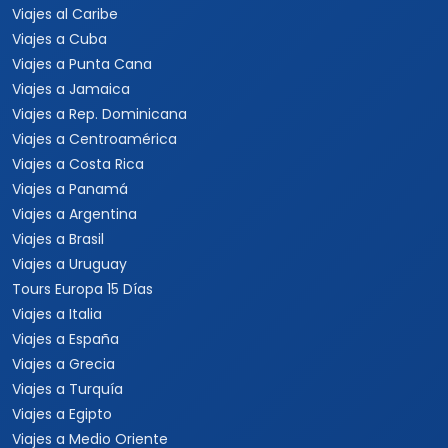
Viajes al Caribe
Viajes a Cuba
Viajes a Punta Cana
Viajes a Jamaica
Viajes a Rep. Dominicana
Viajes a Centroamérica
Viajes a Costa Rica
Viajes a Panamá
Viajes a Argentina
Viajes a Brasil
Viajes a Uruguay
Tours Europa 15 Días
Viajes a Italia
Viajes a España
Viajes a Grecia
Viajes a Turquía
Viajes a Egipto
Viajes a Medio Oriente