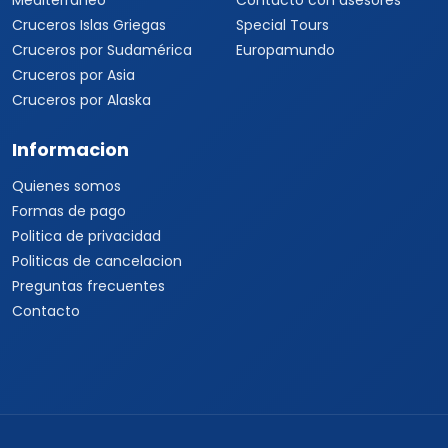
Mediterráneo
Contacto con asesores
Cruceros Islas Griegas
Special Tours
Cruceros por Sudamérica
Europamundo
Cruceros por Asia
Cruceros por Alaska
Informacion
Quienes somos
Formas de pago
Politica de privacidad
Politicas de cancelacion
Preguntas frecuentes
Contacto