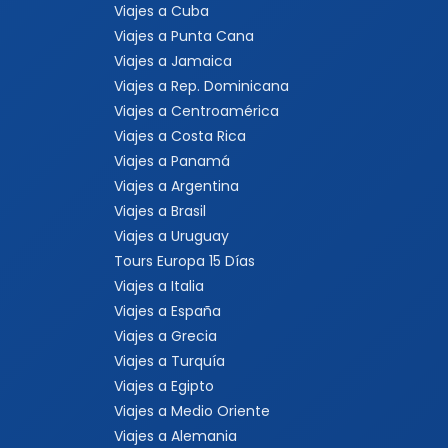
Viajes a Cuba
Viajes a Punta Cana
Viajes a Jamaica
Viajes a Rep. Dominicana
Viajes a Centroamérica
Viajes a Costa Rica
Viajes a Panamá
Viajes a Argentina
Viajes a Brasil
Viajes a Uruguay
Tours Europa 15 Días
Viajes a Italia
Viajes a España
Viajes a Grecia
Viajes a Turquía
Viajes a Egipto
Viajes a Medio Oriente
Viajes a Alemania