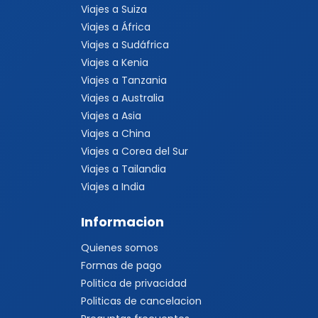
Viajes a Suiza
Viajes a África
Viajes a Sudáfrica
Viajes a Kenia
Viajes a Tanzania
Viajes a Australia
Viajes a Asia
Viajes a China
Viajes a Corea del Sur
Viajes a Tailandia
Viajes a India
Informacion
Quienes somos
Formas de pago
Politica de privacidad
Politicas de cancelacion