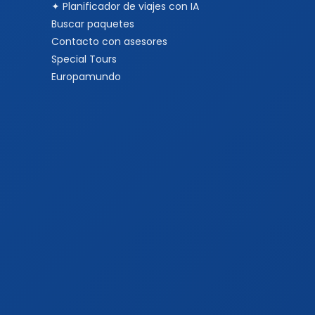
✦ Planificador de viajes con IA
Buscar paquetes
Contacto con asesores
Special Tours
Europamundo