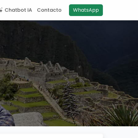
Chatbot IA
Contacto
WhatsApp