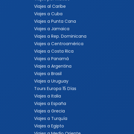
Viajes al Caribe
Viajes a Cuba
Viajes a Punta Cana
Viajes a Jamaica
Viajes a Rep. Dominicana
Viajes a Centroamérica
Viajes a Costa Rica
Viajes a Panamá
Viajes a Argentina
Viajes a Brasil
Viajes a Uruguay
Tours Europa 15 Días
Viajes a Italia
Viajes a España
Viajes a Grecia
Viajes a Turquía
Viajes a Egipto
Viajes a Medio Oriente