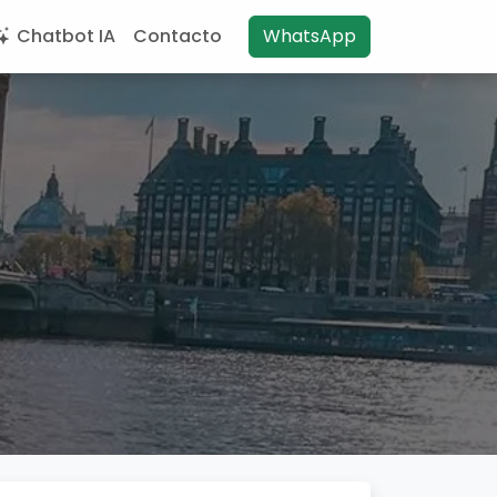
Chatbot IA
Contacto
WhatsApp