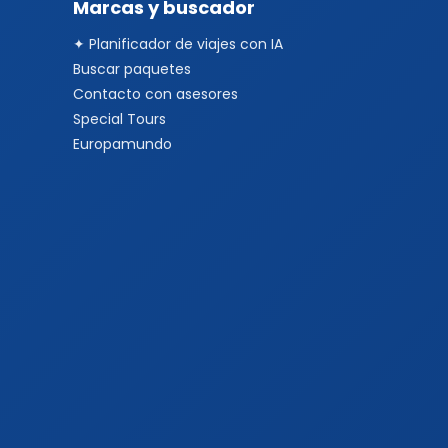
Marcas y buscador
✦ Planificador de viajes con IA
Buscar paquetes
Contacto con asesores
Special Tours
Europamundo