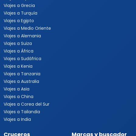
Viajes a Grecia
Viajes a Turquía
Viajes a Egipto
Viajes a Medio Oriente
Viajes a Alemania
Viajes a Suiza
Viajes a África
Viajes a Sudáfrica
Viajes a Kenia
Viajes a Tanzania
Viajes a Australia
Viajes a Asia
Viajes a China
Viajes a Corea del Sur
Viajes a Tailandia
Viajes a India
Cruceros
Marcas y buscador