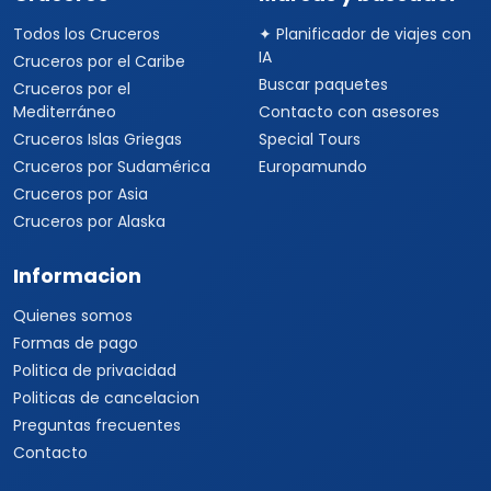
Todos los Cruceros
✦ Planificador de viajes con
IA
Cruceros por el Caribe
Buscar paquetes
Cruceros por el
Mediterráneo
Contacto con asesores
Cruceros Islas Griegas
Special Tours
Cruceros por Sudamérica
Europamundo
Cruceros por Asia
Cruceros por Alaska
Informacion
Quienes somos
Formas de pago
Politica de privacidad
Politicas de cancelacion
Preguntas frecuentes
Contacto