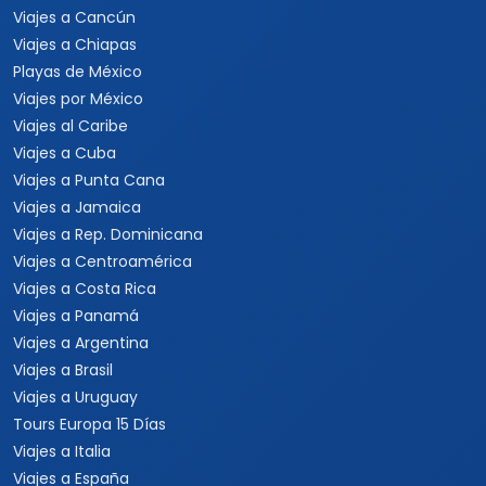
Viajes a Cancún
Viajes a Chiapas
Playas de México
Viajes por México
Viajes al Caribe
Viajes a Cuba
Viajes a Punta Cana
Viajes a Jamaica
Viajes a Rep. Dominicana
Viajes a Centroamérica
Viajes a Costa Rica
Viajes a Panamá
Viajes a Argentina
Viajes a Brasil
Viajes a Uruguay
Tours Europa 15 Días
Viajes a Italia
Viajes a España