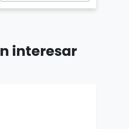
n interesar