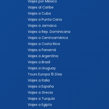
Viajes por México
Viajes al Caribe
Viajes a Cuba
Viajes a Punta Cana
Viajes a Jamaica
Viajes a Rep. Dominicana
Viajes a Centroamérica
Viajes a Costa Rica
Viajes a Panamá
Viajes a Argentina
Viajes a Brasil
Viajes a Uruguay
Tours Europa 15 Días
Viajes a Italia
Viajes a España
Viajes a Grecia
Viajes a Turquía
Viajes a Egipto