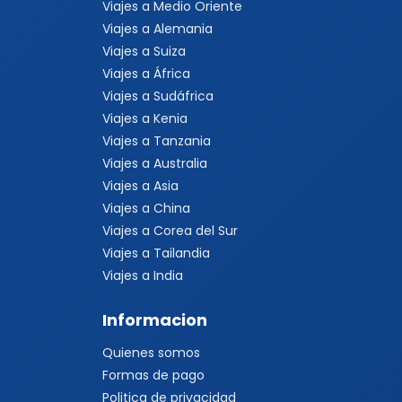
Viajes a Medio Oriente
Viajes a Alemania
Viajes a Suiza
Viajes a África
Viajes a Sudáfrica
Viajes a Kenia
Viajes a Tanzania
Viajes a Australia
Viajes a Asia
Viajes a China
Viajes a Corea del Sur
Viajes a Tailandia
Viajes a India
Informacion
Quienes somos
Formas de pago
Politica de privacidad