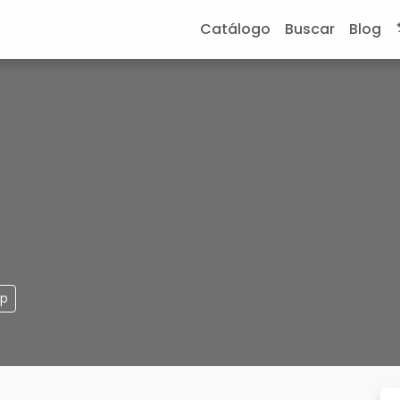
Catálogo
Buscar
Blog
pp