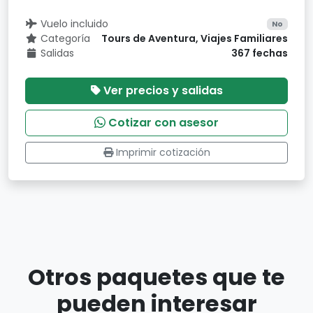
Vuelo incluido
No
Categoría
Tours de Aventura, Viajes Familiares
Salidas
367 fechas
Ver precios y salidas
Cotizar con asesor
Imprimir cotización
Otros paquetes que te
pueden interesar