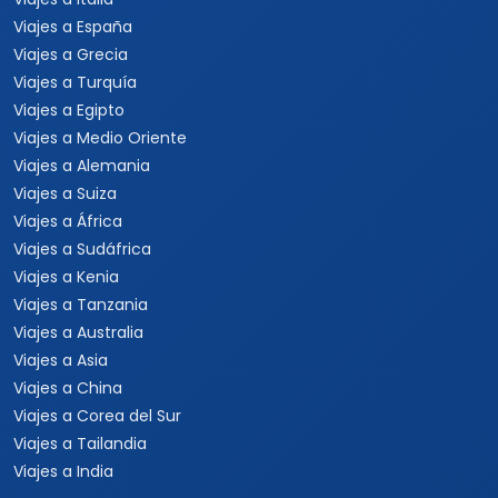
Viajes a España
Viajes a Grecia
Viajes a Turquía
Viajes a Egipto
Viajes a Medio Oriente
Viajes a Alemania
Viajes a Suiza
Viajes a África
Viajes a Sudáfrica
Viajes a Kenia
Viajes a Tanzania
Viajes a Australia
Viajes a Asia
Viajes a China
Viajes a Corea del Sur
Viajes a Tailandia
Viajes a India