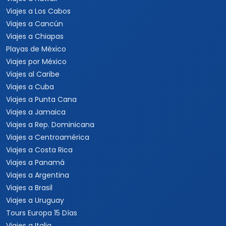
Viajes a Los Cabos
Viajes a Cancún
Viajes a Chiapas
Playas de México
Viajes por México
Viajes al Caribe
Viajes a Cuba
Viajes a Punta Cana
Viajes a Jamaica
Viajes a Rep. Dominicana
Viajes a Centroamérica
Viajes a Costa Rica
Viajes a Panamá
Viajes a Argentina
Viajes a Brasil
Viajes a Uruguay
Tours Europa 15 Días
Viajes a Italia