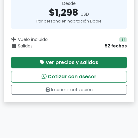
Desde
$1,298
USD
Por persona en habitación Doble
Vuelo incluido
Sí
Salidas
52 fechas
Ver precios y salidas
Cotizar con asesor
Imprimir cotización