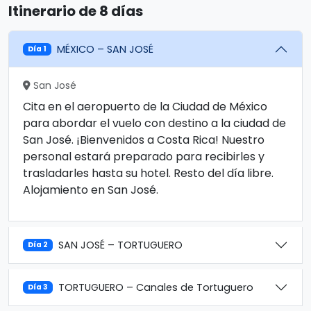
Itinerario de 8 días
MÉXICO – SAN JOSÉ
Día 1
San José
Cita en el aeropuerto de la Ciudad de México
para abordar el vuelo con destino a la ciudad de
San José. ¡Bienvenidos a Costa Rica! Nuestro
personal estará preparado para recibirles y
trasladarles hasta su hotel. Resto del día libre.
Alojamiento en San José.
SAN JOSÉ – TORTUGUERO
Día 2
TORTUGUERO – Canales de Tortuguero
Día 3