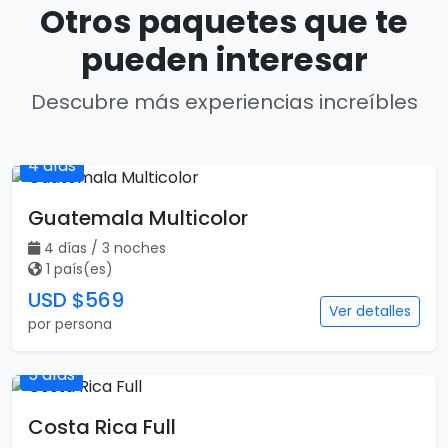
Otros paquetes que te
pueden interesar
Descubre más experiencias increíbles
4 días
Guatemala Multicolor
4 días / 3 noches
1 país(es)