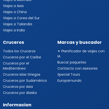
Viajes a Asia
Viajes a China
Viajes a Corea del Sur
Viajes a Tailandia
Viajes a India
Cruceros
Marcas y buscador
Todos los Cruceros
✦ Planificador de viajes con
IA
Cruceros por el Caribe
Buscar paquetes
Cruceros por el
Mediterráneo
Contacto con asesores
Cruceros Islas Griegas
Special Tours
Cruceros por Sudamérica
Europamundo
Cruceros por Asia
Cruceros por Alaska
Informacion