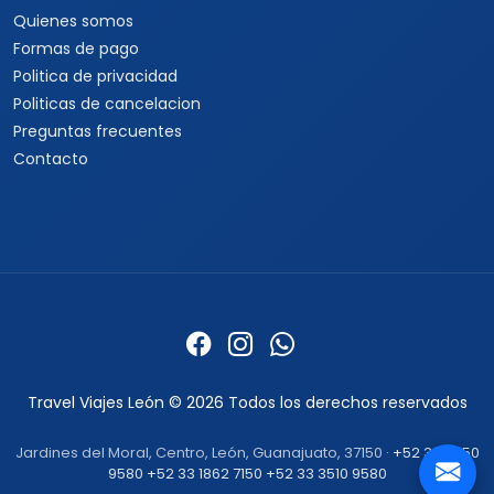
Quienes somos
Formas de pago
Politica de privacidad
Politicas de cancelacion
Preguntas frecuentes
Contacto
Travel Viajes León © 2026 Todos los derechos reservados
Jardines del Moral, Centro, León, Guanajuato, 37150 ·
+52 33 3250
9580
+52 33 1862 7150
+52 33 3510 9580