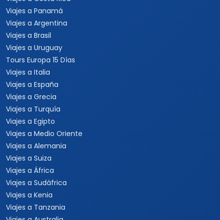
Viajes a Panamá
Viajes a Argentina
Viajes a Brasil
Viajes a Uruguay
Tours Europa 15 Días
Viajes a Italia
Viajes a España
Viajes a Grecia
Viajes a Turquía
Viajes a Egipto
Viajes a Medio Oriente
Viajes a Alemania
Viajes a Suiza
Viajes a África
Viajes a Sudáfrica
Viajes a Kenia
Viajes a Tanzania
Viajes a Australia