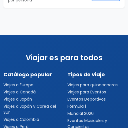
por persona
Viajar es para todos
Catálogo popular
Tipos de viaje
Viajes a Europa
Viajes para quinceaneras
Viajes a Canadá
Viajes para Eventos
Viajes a Japón
Eventos Deportivos
Viajes a Japón y Corea del
Fórmula 1
Sur
Mundial 2026
Viajes a Colombia
Eventos Musicales y
Viajes a Perú
Conciertos