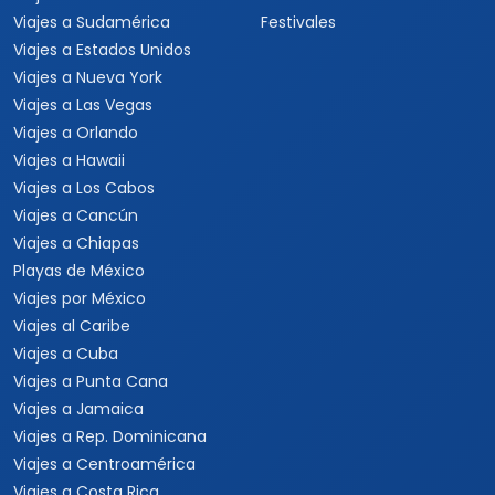
Viajes a Sudamérica
Festivales
Viajes a Estados Unidos
Viajes a Nueva York
Viajes a Las Vegas
Viajes a Orlando
Viajes a Hawaii
Viajes a Los Cabos
Viajes a Cancún
Viajes a Chiapas
Playas de México
Viajes por México
Viajes al Caribe
Viajes a Cuba
Viajes a Punta Cana
Viajes a Jamaica
Viajes a Rep. Dominicana
Viajes a Centroamérica
Viajes a Costa Rica