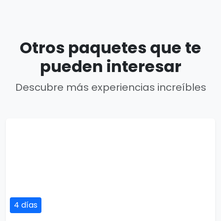
Otros paquetes que te
pueden interesar
Descubre más experiencias increíbles
4 días