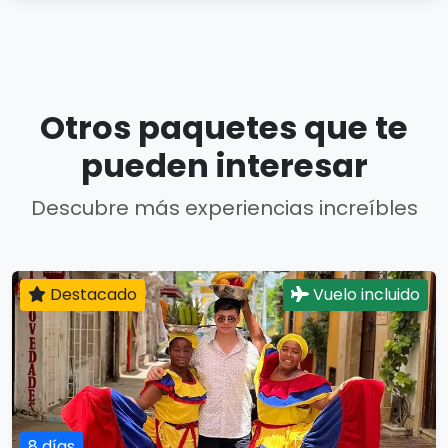
Otros paquetes que te
pueden interesar
Descubre más experiencias increíbles
Destacado
Vuelo incluido
8 días