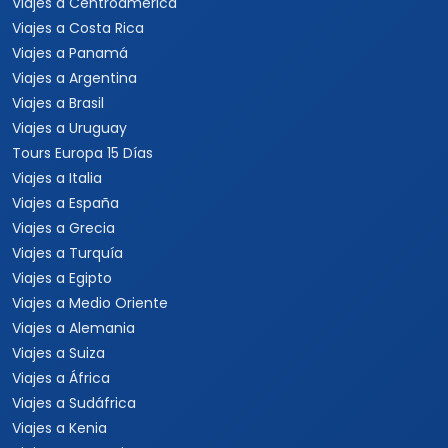
Viajes a Centroamérica
Viajes a Costa Rica
Viajes a Panamá
Viajes a Argentina
Viajes a Brasil
Viajes a Uruguay
Tours Europa 15 Días
Viajes a Italia
Viajes a España
Viajes a Grecia
Viajes a Turquía
Viajes a Egipto
Viajes a Medio Oriente
Viajes a Alemania
Viajes a Suiza
Viajes a África
Viajes a Sudáfrica
Viajes a Kenia