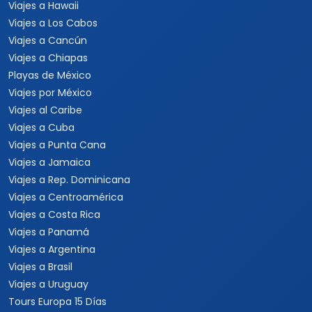
Viajes a Hawaii
Viajes a Los Cabos
Viajes a Cancún
Viajes a Chiapas
Playas de México
Viajes por México
Viajes al Caribe
Viajes a Cuba
Viajes a Punta Cana
Viajes a Jamaica
Viajes a Rep. Dominicana
Viajes a Centroamérica
Viajes a Costa Rica
Viajes a Panamá
Viajes a Argentina
Viajes a Brasil
Viajes a Uruguay
Tours Europa 15 Días