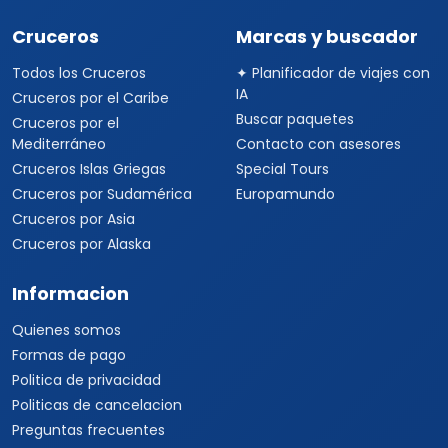
Cruceros
Marcas y buscador
Todos los Cruceros
✦ Planificador de viajes con
IA
Cruceros por el Caribe
Buscar paquetes
Cruceros por el
Mediterráneo
Contacto con asesores
Cruceros Islas Griegas
Special Tours
Cruceros por Sudamérica
Europamundo
Cruceros por Asia
Cruceros por Alaska
Informacion
Quienes somos
Formas de pago
Politica de privacidad
Politicas de cancelacion
Preguntas frecuentes