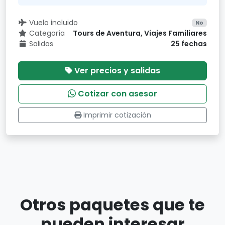
Vuelo incluido
No
Categoría
Tours de Aventura, Viajes Familiares
Salidas
25 fechas
Ver precios y salidas
Cotizar con asesor
Imprimir cotización
Otros paquetes que te
pueden interesar