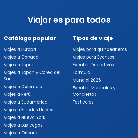
Viajar es para todos
Catálogo popular
Tipos de viaje
Viajes a Europa
Viajes para quinceaneras
Viajes a Canadá
Viajes para Eventos
Viajes a Japón
Eventos Deportivos
Viajes a Japón y Corea del
Fórmula 1
Sur
Mundial 2026
Viajes a Colombia
Eventos Musicales y
Viajes a Perú
Conciertos
Viajes a Sudamérica
Festivales
Viajes a Estados Unidos
Viajes a Nueva York
Viajes a Las Vegas
Viajes a Orlando