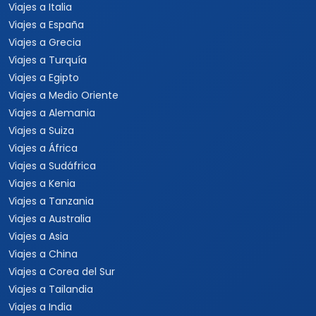
Viajes a Italia
Viajes a España
Viajes a Grecia
Viajes a Turquía
Viajes a Egipto
Viajes a Medio Oriente
Viajes a Alemania
Viajes a Suiza
Viajes a África
Viajes a Sudáfrica
Viajes a Kenia
Viajes a Tanzania
Viajes a Australia
Viajes a Asia
Viajes a China
Viajes a Corea del Sur
Viajes a Tailandia
Viajes a India