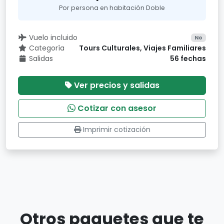
Por persona en habitación Doble
Vuelo incluido
No
Categoría
Tours Culturales, Viajes Familiares
Salidas
56 fechas
Ver precios y salidas
Cotizar con asesor
Imprimir cotización
Otros paquetes que te