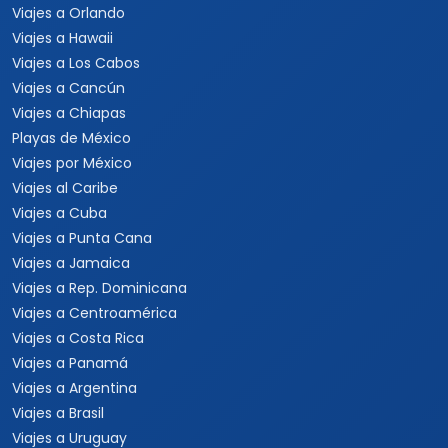
Viajes a Orlando
Viajes a Hawaii
Viajes a Los Cabos
Viajes a Cancún
Viajes a Chiapas
Playas de México
Viajes por México
Viajes al Caribe
Viajes a Cuba
Viajes a Punta Cana
Viajes a Jamaica
Viajes a Rep. Dominicana
Viajes a Centroamérica
Viajes a Costa Rica
Viajes a Panamá
Viajes a Argentina
Viajes a Brasil
Viajes a Uruguay