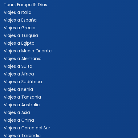
Tours Europa 15 Días
Viajes a Italia
Viajes a España
Viajes a Grecia
Viajes a Turquía
Viajes a Egipto
Viajes a Medio Oriente
Viajes a Alemania
Viajes a Suiza
Viajes a África
Viajes a Sudáfrica
Viajes a Kenia
Viajes a Tanzania
Viajes a Australia
Viajes a Asia
Viajes a China
Viajes a Corea del Sur
Viajes a Tailandia