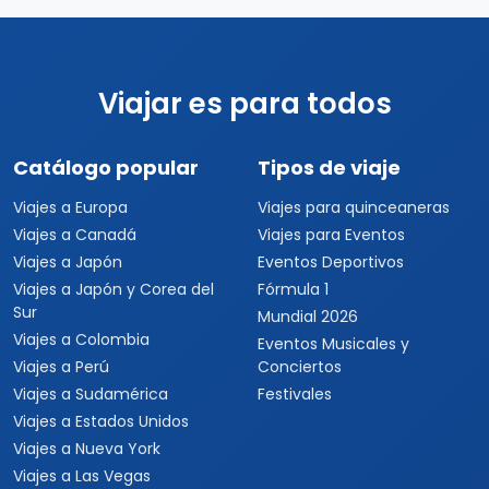
Viajar es para todos
Catálogo popular
Tipos de viaje
Viajes a Europa
Viajes para quinceaneras
Viajes a Canadá
Viajes para Eventos
Viajes a Japón
Eventos Deportivos
Viajes a Japón y Corea del
Fórmula 1
Sur
Mundial 2026
Viajes a Colombia
Eventos Musicales y
Viajes a Perú
Conciertos
Viajes a Sudamérica
Festivales
Viajes a Estados Unidos
Viajes a Nueva York
Viajes a Las Vegas