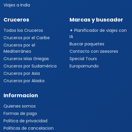
Viajes a India
Cruceros
Marcas y buscador
Todos los Cruceros
✦ Planificador de viajes con
IA
Cruceros por el Caribe
Buscar paquetes
Cruceros por el
Mediterráneo
Contacto con asesores
Cruceros Islas Griegas
Special Tours
Cruceros por Sudamérica
Europamundo
Cruceros por Asia
Cruceros por Alaska
Informacion
Quienes somos
Formas de pago
Politica de privacidad
Politicas de cancelacion