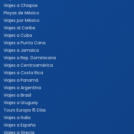
Viajes a Chiapas
Playas de México
Viajes por México
Viajes al Caribe
Viajes a Cuba
Viajes a Punta Cana
Viajes a Jamaica
Viajes a Rep. Dominicana
Viajes a Centroamérica
Viajes a Costa Rica
Viajes a Panamá
Viajes a Argentina
Viajes a Brasil
Viajes a Uruguay
Tours Europa 15 Días
Viajes a Italia
Viajes a España
Viajes a Grecia