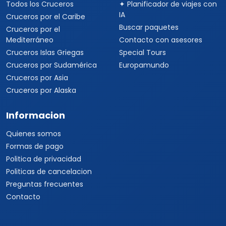
Todos los Cruceros
✦ Planificador de viajes con
IA
Cruceros por el Caribe
Buscar paquetes
Cruceros por el
Mediterráneo
Contacto con asesores
Cruceros Islas Griegas
Special Tours
Cruceros por Sudamérica
Europamundo
Cruceros por Asia
Cruceros por Alaska
Informacion
Quienes somos
Formas de pago
Politica de privacidad
Politicas de cancelacion
Preguntas frecuentes
Contacto