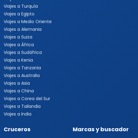
Viajes a Turquía
Viajes a Egipto
Viajes a Medio Oriente
Viajes a Alemania
Viajes a Suiza
Viajes a África
Viajes a Sudáfrica
Viajes a Kenia
Viajes a Tanzania
Viajes a Australia
Viajes a Asia
Viajes a China
Viajes a Corea del Sur
Viajes a Tailandia
Viajes a India
Cruceros
Marcas y buscador