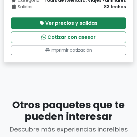
Categoría
Tours de Aventura, Viajes Familiares
Salidas
83 fechas
Ver precios y salidas
Cotizar con asesor
Imprimir cotización
Otros paquetes que te
pueden interesar
Descubre más experiencias increíbles