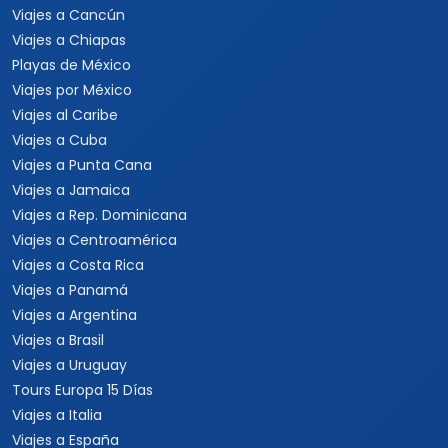
Viajes a Cancún
Viajes a Chiapas
Playas de México
Viajes por México
Viajes al Caribe
Viajes a Cuba
Viajes a Punta Cana
Viajes a Jamaica
Viajes a Rep. Dominicana
Viajes a Centroamérica
Viajes a Costa Rica
Viajes a Panamá
Viajes a Argentina
Viajes a Brasil
Viajes a Uruguay
Tours Europa 15 Días
Viajes a Italia
Viajes a España