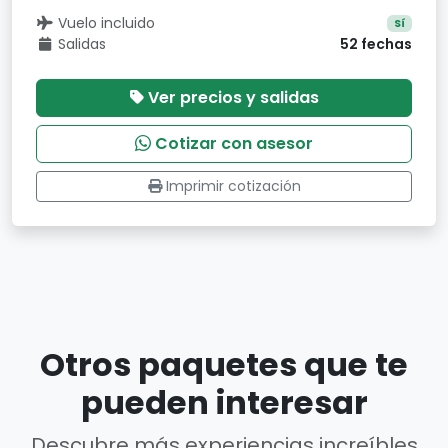
Vuelo incluido
Sí
Salidas
52 fechas
Ver precios y salidas
Cotizar con asesor
Imprimir cotización
Otros paquetes que te
pueden interesar
Descubre más experiencias increíbles