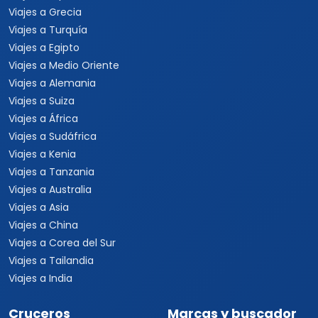
Viajes a Grecia
Viajes a Turquía
Viajes a Egipto
Viajes a Medio Oriente
Viajes a Alemania
Viajes a Suiza
Viajes a África
Viajes a Sudáfrica
Viajes a Kenia
Viajes a Tanzania
Viajes a Australia
Viajes a Asia
Viajes a China
Viajes a Corea del Sur
Viajes a Tailandia
Viajes a India
Cruceros
Marcas y buscador