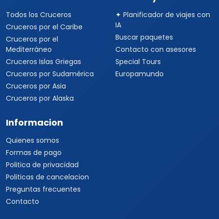
Todos los Cruceros
✦ Planificador de viajes con
IA
Cruceros por el Caribe
Buscar paquetes
Cruceros por el
Mediterráneo
Contacto con asesores
Cruceros Islas Griegas
Special Tours
Cruceros por Sudamérica
Europamundo
Cruceros por Asia
Cruceros por Alaska
Informacion
Quienes somos
Formas de pago
Politica de privacidad
Politicas de cancelacion
Preguntas frecuentes
Contacto