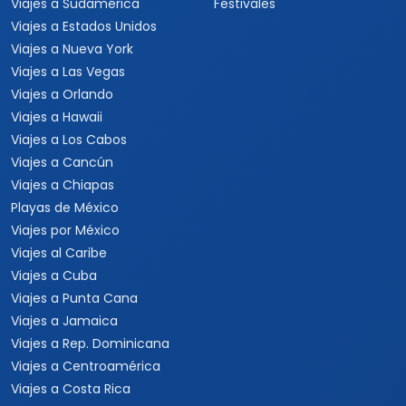
Viajes a Sudamérica
Festivales
Viajes a Estados Unidos
Viajes a Nueva York
Viajes a Las Vegas
Viajes a Orlando
Viajes a Hawaii
Viajes a Los Cabos
Viajes a Cancún
Viajes a Chiapas
Playas de México
Viajes por México
Viajes al Caribe
Viajes a Cuba
Viajes a Punta Cana
Viajes a Jamaica
Viajes a Rep. Dominicana
Viajes a Centroamérica
Viajes a Costa Rica