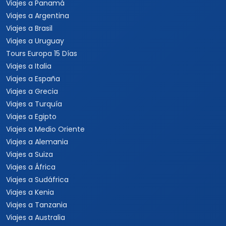
Viajes a Panamá
Viajes a Argentina
Viajes a Brasil
Viajes a Uruguay
Tours Europa 15 Días
Viajes a Italia
Viajes a España
Viajes a Grecia
Viajes a Turquía
Viajes a Egipto
Viajes a Medio Oriente
Viajes a Alemania
Viajes a Suiza
Viajes a África
Viajes a Sudáfrica
Viajes a Kenia
Viajes a Tanzania
Viajes a Australia