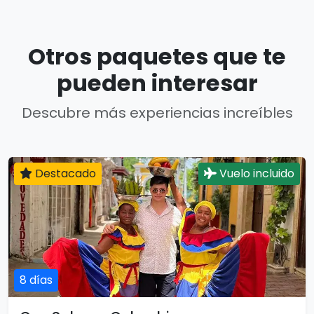
Otros paquetes que te
pueden interesar
Descubre más experiencias increíbles
Destacado
Vuelo incluido
8 días