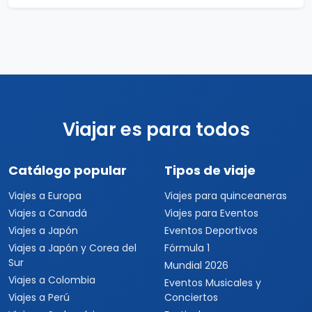
Viajar es para todos
Catálogo popular
Tipos de viaje
Viajes a Europa
Viajes para quinceaneras
Viajes a Canadá
Viajes para Eventos
Viajes a Japón
Eventos Deportivos
Viajes a Japón y Corea del
Fórmula 1
Sur
Mundial 2026
Viajes a Colombia
Eventos Musicales y
Viajes a Perú
Conciertos