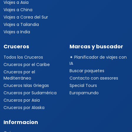
Viajes a Asia
Viajes a China
Viajes a Corea del Sur
Viajes a Tailandia
Viajes a India
Cruceros
Marcas y buscador
Todos los Cruceros
✦ Planificador de viajes con
IA
Cruceros por el Caribe
Buscar paquetes
Cruceros por el
Mediterráneo
Contacto con asesores
Cruceros Islas Griegas
Special Tours
Cruceros por Sudamérica
Europamundo
Cruceros por Asia
Cruceros por Alaska
Informacion