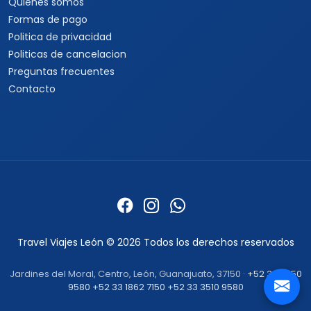
Quienes somos
Formas de pago
Politica de privacidad
Politicas de cancelacion
Preguntas frecuentes
Contacto
Travel Viajes León © 2026 Todos los derechos reservados
Jardines del Moral, Centro, León, Guanajuato, 37150 ·
+52 33 3250
9580
+52 33 1862 7150
+52 33 3510 9580