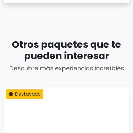
Otros paquetes que te
pueden interesar
Descubre más experiencias increíbles
Destacado