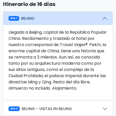
Itinerario de 16 días
BEIJING
Día 1
Llegada a Beijing, capital de la República Popular
China. Recibimiento y traslado al hotel por
nuestro corresponsal de Travel Viajes®. Pekín, la
enorme capital de China, tiene una historia que
se remonta a 3 milenios. Aun así, es conocida
tanto por su arquitectura moderna como por
sus sitios antiguos, como el complejo de la
Ciudad Prohibida, el palacio imperial durante las
dinastías Ming y Qing. Resto del día libre,
almuerzo no incluido. Alojamiento.
BEIJING - VISITAS EN BEIJING
Día 2