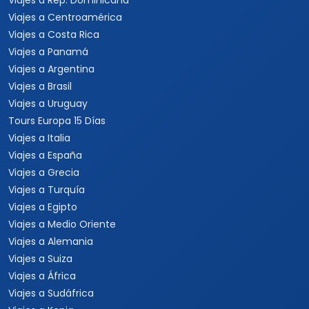
Viajes a Rep. Dominicana
Viajes a Centroamérica
Viajes a Costa Rica
Viajes a Panamá
Viajes a Argentina
Viajes a Brasil
Viajes a Uruguay
Tours Europa 15 Días
Viajes a Italia
Viajes a España
Viajes a Grecia
Viajes a Turquía
Viajes a Egipto
Viajes a Medio Oriente
Viajes a Alemania
Viajes a Suiza
Viajes a África
Viajes a Sudáfrica