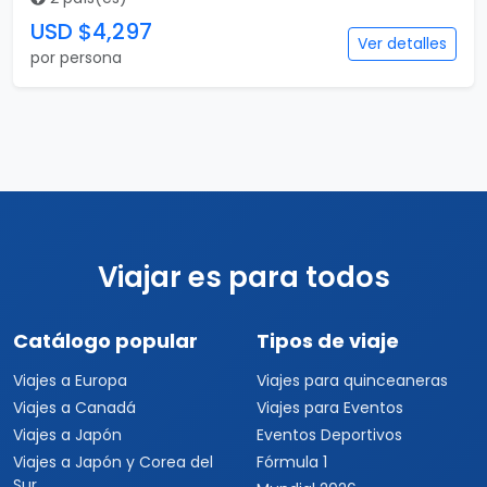
USD $4,297
Ver detalles
por persona
Viajar es para todos
Catálogo popular
Tipos de viaje
Viajes a Europa
Viajes para quinceaneras
Viajes a Canadá
Viajes para Eventos
Viajes a Japón
Eventos Deportivos
Viajes a Japón y Corea del
Fórmula 1
Sur