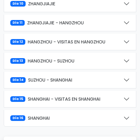
ZHANGJIAJIE
Día 10
ZHANGJIAJIE - HANGZHOU
Día 11
HANGZHOU - VISITAS EN HANGZHOU
Día 12
HANGZHOU - SUZHOU
Día 13
SUZHOU - SHANGHAI
Día 14
SHANGHAI - VISITAS EN SHANGHAI
Día 15
SHANGHAI
Día 16