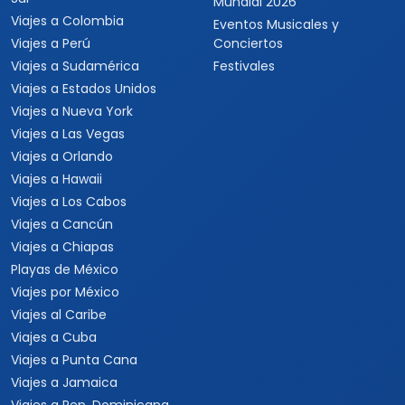
Mundial 2026
Viajes a Colombia
Eventos Musicales y
Viajes a Perú
Conciertos
Viajes a Sudamérica
Festivales
Viajes a Estados Unidos
Viajes a Nueva York
Viajes a Las Vegas
Viajes a Orlando
Viajes a Hawaii
Viajes a Los Cabos
Viajes a Cancún
Viajes a Chiapas
Playas de México
Viajes por México
Viajes al Caribe
Viajes a Cuba
Viajes a Punta Cana
Viajes a Jamaica