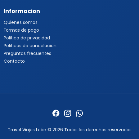
Informacion
Quienes somos
Formas de pago
Politica de privacidad
Politicas de cancelacion
Preguntas frecuentes
Contacto
Travel Viajes León © 2026 Todos los derechos reservados