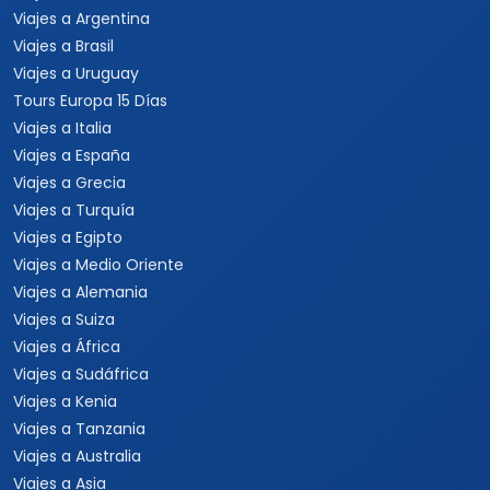
Viajes a Argentina
Viajes a Brasil
Viajes a Uruguay
Tours Europa 15 Días
Viajes a Italia
Viajes a España
Viajes a Grecia
Viajes a Turquía
Viajes a Egipto
Viajes a Medio Oriente
Viajes a Alemania
Viajes a Suiza
Viajes a África
Viajes a Sudáfrica
Viajes a Kenia
Viajes a Tanzania
Viajes a Australia
Viajes a Asia