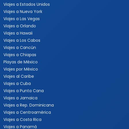
Viajes a Estados Unidos
Viajes a Nueva York
Viajes a Las Vegas
Viajes a Orlando
Viajes a Hawaii
Viajes a Los Cabos
Viajes a Cancún
Viajes a Chiapas
Playas de México
Viajes por México
Viajes al Caribe
Viajes a Cuba
Viajes a Punta Cana
Viajes a Jamaica
Viajes a Rep. Dominicana
Viajes a Centroamérica
Viajes a Costa Rica
Viajes a Panamá