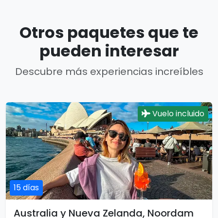
Otros paquetes que te
pueden interesar
Descubre más experiencias increíbles
Vuelo incluido
15 días
Australia y Nueva Zelanda, Noordam