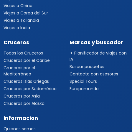
Viajes a China
Viajes a Corea del Sur
Viajes a Tailandia
Viajes a India
Cruceros
Marcas y buscador
Todos los Cruceros
✦ Planificador de viajes con
IA
Cruceros por el Caribe
Buscar paquetes
Cruceros por el
Mediterráneo
Contacto con asesores
Cruceros Islas Griegas
Special Tours
Cruceros por Sudamérica
Europamundo
Cruceros por Asia
Cruceros por Alaska
Informacion
Quienes somos