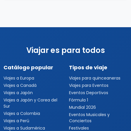
Viajar es para todos
Catálogo popular
Tipos de viaje
Viajes a Europa
Viajes para quinceaneras
Viajes a Canadá
Viajes para Eventos
Viajes a Japón
Eventos Deportivos
Viajes a Japón y Corea del
Fórmula 1
Sur
Mundial 2026
Viajes a Colombia
Eventos Musicales y
Viajes a Perú
Conciertos
Viajes a Sudamérica
Festivales