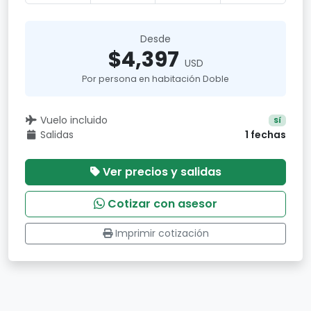
Desde
$4,397
USD
Por persona en habitación Doble
Vuelo incluido
Sí
Salidas
1 fechas
Ver precios y salidas
Cotizar con asesor
Imprimir cotización