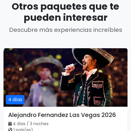
Otros paquetes que te
pueden interesar
Descubre más experiencias increíbles
4 días
Alejandro Fernandez Las Vegas 2026
4 días / 3 noches
1 país(es)