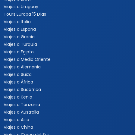
Viajes a Uruguay
Tours Europa 15 Días
Viajes a Italia
Viajes a España
Viajes a Grecia
Viajes a Turquía
Viajes a Egipto
Viajes a Medio Oriente
Viajes a Alemania
Viajes a Suiza
Viajes a África
Viajes a Sudáfrica
Viajes a Kenia
Viajes a Tanzania
Viajes a Australia
Viajes a Asia
Viajes a China
Viajes a Corea del Sur