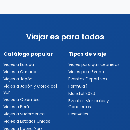
Viajar es para todos
Catálogo popular
Tipos de viaje
Viajes a Europa
Viajes para quinceaneras
Viajes a Canadá
Viajes para Eventos
Viajes a Japón
Eventos Deportivos
Viajes a Japón y Corea del
Fórmula 1
Sur
Mundial 2026
Viajes a Colombia
Eventos Musicales y
Viajes a Perú
Conciertos
Viajes a Sudamérica
Festivales
Viajes a Estados Unidos
Viajes a Nueva York