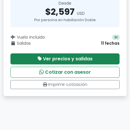
Desde
$2,597
USD
Por persona en habitación Doble
Vuelo incluido
Sí
Salidas
11 fechas
Ver precios y salidas
Cotizar con asesor
Imprimir cotización