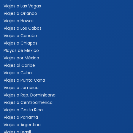
Viajes a Las Vegas
Viajes a Orlando
Viajes a Hawaii
Viajes a Los Cabos
Viajes a Cancún
Viajes a Chiapas
Playas de México
Viajes por México
Viajes al Caribe
Viajes a Cuba
Viajes a Punta Cana
Viajes a Jamaica
Viajes a Rep. Dominicana
Viajes a Centroamérica
Viajes a Costa Rica
Viajes a Panamá
Viajes a Argentina
Viajes a Brasil