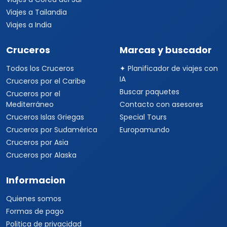
Viajes a Tailandia
Viajes a India
Cruceros
Marcas y buscador
Todos los Cruceros
✦ Planificador de viajes con
IA
Cruceros por el Caribe
Buscar paquetes
Cruceros por el
Mediterráneo
Contacto con asesores
Cruceros Islas Griegas
Special Tours
Cruceros por Sudamérica
Europamundo
Cruceros por Asia
Cruceros por Alaska
Informacion
Quienes somos
Formas de pago
Politica de privacidad