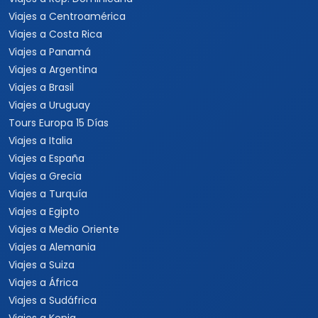
Viajes a Centroamérica
Viajes a Costa Rica
Viajes a Panamá
Viajes a Argentina
Viajes a Brasil
Viajes a Uruguay
Tours Europa 15 Días
Viajes a Italia
Viajes a España
Viajes a Grecia
Viajes a Turquía
Viajes a Egipto
Viajes a Medio Oriente
Viajes a Alemania
Viajes a Suiza
Viajes a África
Viajes a Sudáfrica