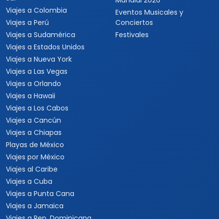
Mundial 2026
Viajes a Colombia
Eventos Musicales y
Viajes a Perú
Conciertos
Viajes a Sudamérica
Festivales
Viajes a Estados Unidos
Viajes a Nueva York
Viajes a Las Vegas
Viajes a Orlando
Viajes a Hawaii
Viajes a Los Cabos
Viajes a Cancún
Viajes a Chiapas
Playas de México
Viajes por México
Viajes al Caribe
Viajes a Cuba
Viajes a Punta Cana
Viajes a Jamaica
Viajes a Rep. Dominicana