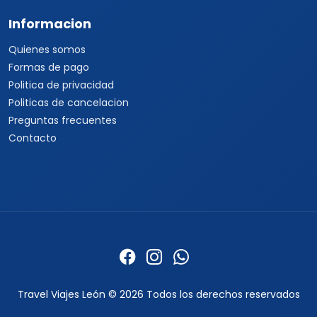
Informacion
Quienes somos
Formas de pago
Politica de privacidad
Politicas de cancelacion
Preguntas frecuentes
Contacto
Travel Viajes León © 2026 Todos los derechos reservados