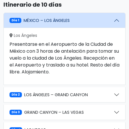
Itinerario de 10 días
MÉXICO – LOS ÁNGELES
Día 1
Los Ángeles
Presentarse en el Aeropuerto de la Ciudad de
México con 3 horas de antelación para tomar su
vuelo a la ciudad de Los Ángeles. Recepción en
el Aeropuerto y traslado a su hotel. Resto del día
libre. Alojamiento.
LOS ÁNGELES – GRAND CANYON
Día 2
GRAND CANYON – LAS VEGAS
Día 3