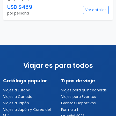
USD $489
Ver detalles
por persona
Viajar es para todos
Catálogo popular
Tipos de viaje
Viajes a Europa
Viajes para quinceaneras
Viajes a Canadá
Viajes para Eventos
Viajes a Japón
Eventos Deportivos
Viajes a Japón y Corea del
Fórmula 1
Sur