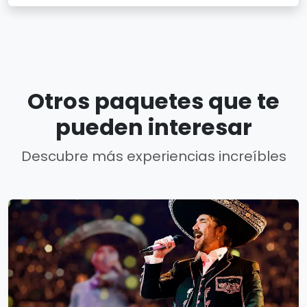
Otros paquetes que te
pueden interesar
Descubre más experiencias increíbles