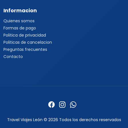
Informacion
Quienes somos
Formas de pago
Politica de privacidad
Politicas de cancelacion
Preguntas frecuentes
Contacto
Travel Viajes León © 2026 Todos los derechos reservados