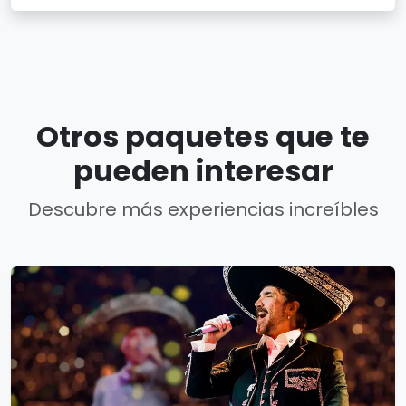
Otros paquetes que te
pueden interesar
Descubre más experiencias increíbles