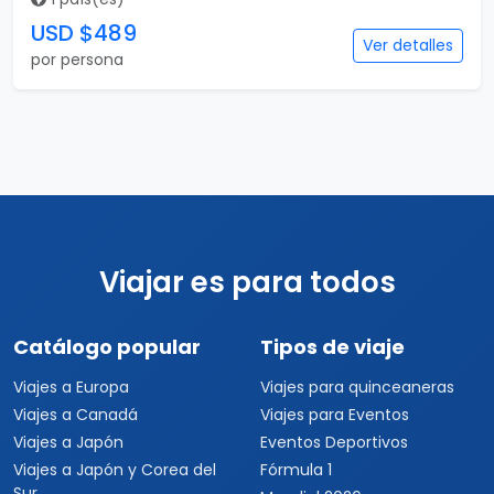
USD $489
Ver detalles
por persona
Viajar es para todos
Catálogo popular
Tipos de viaje
Viajes a Europa
Viajes para quinceaneras
Viajes a Canadá
Viajes para Eventos
Viajes a Japón
Eventos Deportivos
Viajes a Japón y Corea del
Fórmula 1
Sur