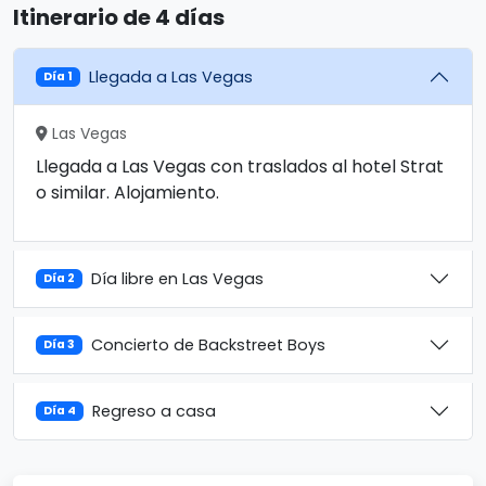
Itinerario de 4 días
Llegada a Las Vegas
Día 1
Las Vegas
Llegada a Las Vegas con traslados al hotel Strat
o similar. Alojamiento.
Día libre en Las Vegas
Día 2
Concierto de Backstreet Boys
Día 3
Regreso a casa
Día 4