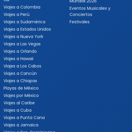
Mundial 2026
Viajes a Colombia
Eventos Musicales y
Viajes a Perú
Conciertos
Viajes a Sudamérica
Festivales
Viajes a Estados Unidos
Viajes a Nueva York
Viajes a Las Vegas
Viajes a Orlando
Viajes a Hawaii
Viajes a Los Cabos
Viajes a Cancún
Viajes a Chiapas
Playas de México
Viajes por México
Viajes al Caribe
Viajes a Cuba
Viajes a Punta Cana
Viajes a Jamaica