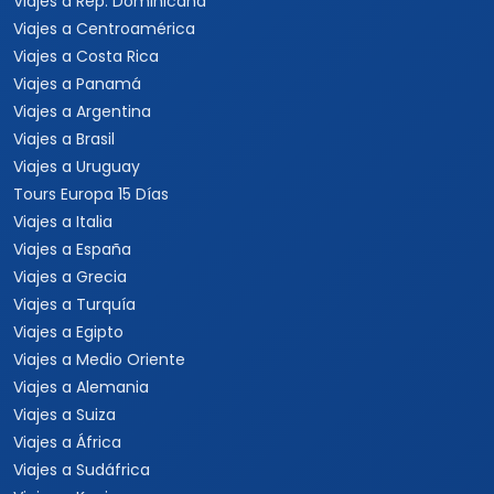
Viajes a Rep. Dominicana
Viajes a Centroamérica
Viajes a Costa Rica
Viajes a Panamá
Viajes a Argentina
Viajes a Brasil
Viajes a Uruguay
Tours Europa 15 Días
Viajes a Italia
Viajes a España
Viajes a Grecia
Viajes a Turquía
Viajes a Egipto
Viajes a Medio Oriente
Viajes a Alemania
Viajes a Suiza
Viajes a África
Viajes a Sudáfrica