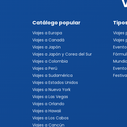
Catálogo popular
Tipos
Viajes a Europa
Viajes
Viajes a Canadá
Viajes
Viajes a Japón
Evento
Viajes a Japón y Corea del Sur
Fórmul
Viajes a Colombia
Mundia
Viajes a Perú
Evento
Viajes a Sudamérica
Festiva
Viajes a Estados Unidos
Viajes a Nueva York
Viajes a Las Vegas
Viajes a Orlando
Viajes a Hawaii
Viajes a Los Cabos
Viajes a Cancún