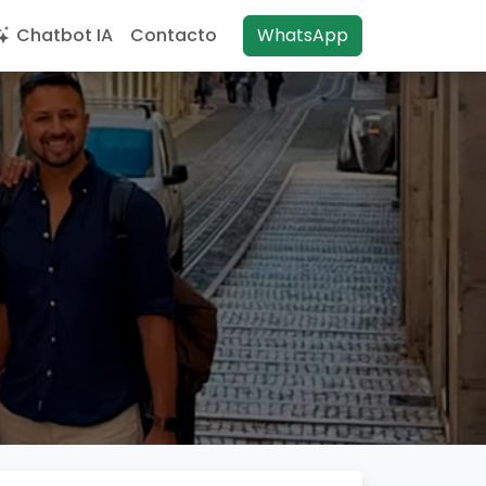
Chatbot IA
Contacto
WhatsApp