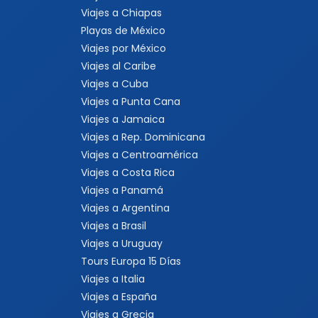
Viajes a Chiapas
Playas de México
Viajes por México
Viajes al Caribe
Viajes a Cuba
Viajes a Punta Cana
Viajes a Jamaica
Viajes a Rep. Dominicana
Viajes a Centroamérica
Viajes a Costa Rica
Viajes a Panamá
Viajes a Argentina
Viajes a Brasil
Viajes a Uruguay
Tours Europa 15 Días
Viajes a Italia
Viajes a España
Viajes a Grecia