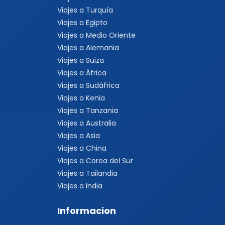
Viajes a Turquía
Viajes a Egipto
Viajes a Medio Oriente
Viajes a Alemania
Viajes a Suiza
Viajes a África
Viajes a Sudáfrica
Viajes a Kenia
Viajes a Tanzania
Viajes a Australia
Viajes a Asia
Viajes a China
Viajes a Corea del Sur
Viajes a Tailandia
Viajes a India
Informacion