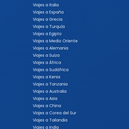
Viajes a Italia
Viajes a España
Viajes a Grecia
Viajes a Turquía
Viajes a Egipto
Viajes a Medio Oriente
Viajes a Alemania
Viajes a Suiza
Viajes a África
Viajes a Sudáfrica
Viajes a Kenia
Viajes a Tanzania
Viajes a Australia
Viajes a Asia
Viajes a China
Viajes a Corea del Sur
Viajes a Tailandia
Viajes a India