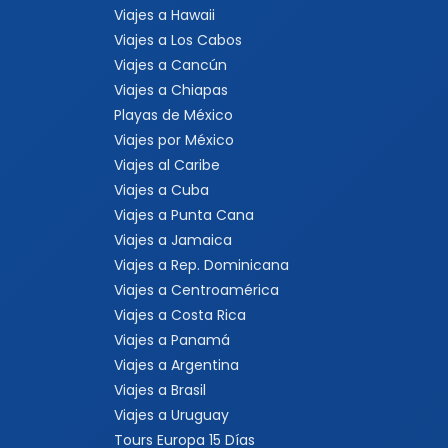
Viajes a Hawaii
Viajes a Los Cabos
Viajes a Cancún
Viajes a Chiapas
Playas de México
Viajes por México
Viajes al Caribe
Viajes a Cuba
Viajes a Punta Cana
Viajes a Jamaica
Viajes a Rep. Dominicana
Viajes a Centroamérica
Viajes a Costa Rica
Viajes a Panamá
Viajes a Argentina
Viajes a Brasil
Viajes a Uruguay
Tours Europa 15 Días