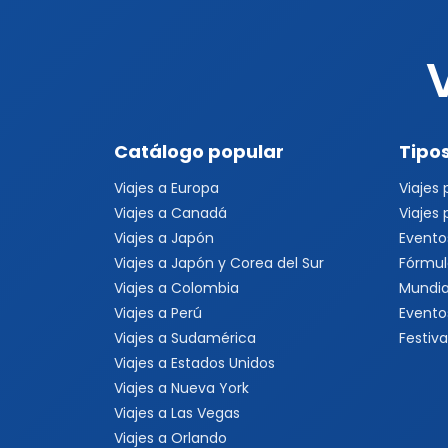
Catálogo popular
Tipos
Viajes a Europa
Viajes
Viajes a Canadá
Viajes
Viajes a Japón
Evento
Viajes a Japón y Corea del Sur
Fórmul
Viajes a Colombia
Mundia
Viajes a Perú
Evento
Viajes a Sudamérica
Festiva
Viajes a Estados Unidos
Viajes a Nueva York
Viajes a Las Vegas
Viajes a Orlando