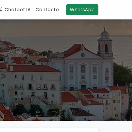
Chatbot IA
Contacto
WhatsApp