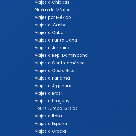
Viajes a Chiapas
Playas de México
Viajes por México
Viajes al Caribe
Viajes a Cuba
Viajes a Punta Cana
Viajes a Jamaica
Viajes a Rep. Dominicana
Viajes a Centroamérica
Viajes a Costa Rica
Viajes a Panamá
Viajes a Argentina
Viajes a Brasil
Viajes a Uruguay
Tours Europa 15 Días
Viajes a Italia
Viajes a España
Viajes a Grecia