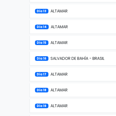
ALTAMAR
Día 13
ALTAMAR
Día 14
ALTAMAR
Día 15
SALVADOR DE BAHÍA - BRASIL
Día 16
ALTAMAR
Día 17
ALTAMAR
Día 18
ALTAMAR
Día 19