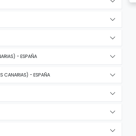
NARIAS) - ESPAÑA
AS CANARIAS) - ESPAÑA