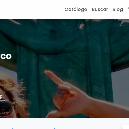
Catálogo
Buscar
Blog
ico
pp