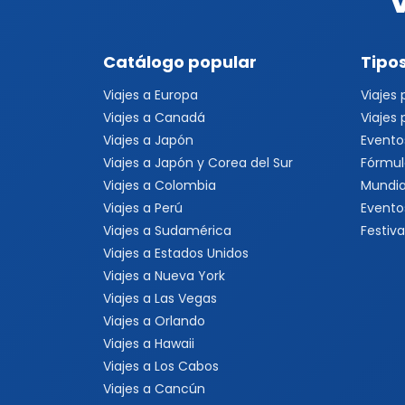
Catálogo popular
Tipos
Viajes a Europa
Viajes
Viajes a Canadá
Viajes
Viajes a Japón
Evento
Viajes a Japón y Corea del Sur
Fórmul
Viajes a Colombia
Mundia
Viajes a Perú
Evento
Viajes a Sudamérica
Festiva
Viajes a Estados Unidos
Viajes a Nueva York
Viajes a Las Vegas
Viajes a Orlando
Viajes a Hawaii
Viajes a Los Cabos
Viajes a Cancún