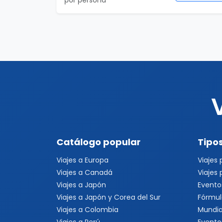
por persona
Catálogo popular
Tipos
Viajes a Europa
Viajes
Viajes a Canadá
Viajes
Viajes a Japón
Evento
Viajes a Japón y Corea del Sur
Fórmul
Viajes a Colombia
Mundia