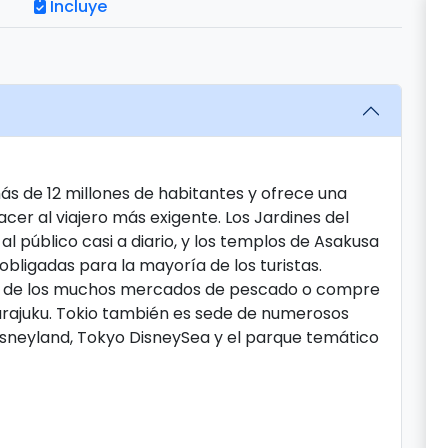
Incluye
ás de 12 millones de habitantes y ofrece una
cer al viajero más exigente. Los Jardines del
al público casi a diario, y los templos de Asakusa
 obligadas para la mayoría de los turistas.
no de los muchos mercados de pescado o compre
 Harajuku. Tokio también es sede de numerosos
sneyland, Tokyo DisneySea y el parque temático