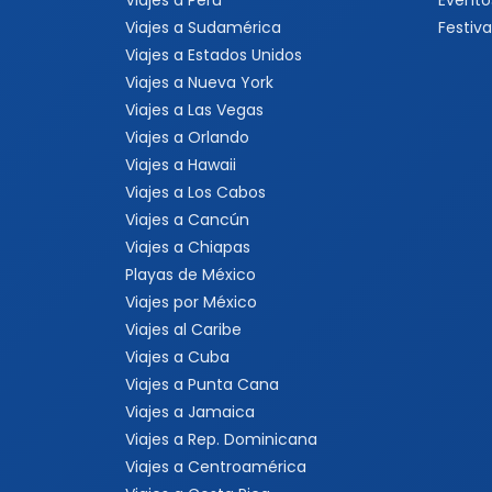
Viajes a Perú
Evento
Viajes a Sudamérica
Festiva
Viajes a Estados Unidos
Viajes a Nueva York
Viajes a Las Vegas
Viajes a Orlando
Viajes a Hawaii
Viajes a Los Cabos
Viajes a Cancún
Viajes a Chiapas
Playas de México
Viajes por México
Viajes al Caribe
Viajes a Cuba
Viajes a Punta Cana
Viajes a Jamaica
Viajes a Rep. Dominicana
Viajes a Centroamérica