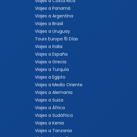
Viajes a Costa Rica
Viajes a Panamá
Viajes a Argentina
Viajes a Brasil
Viajes a Uruguay
Tours Europa 15 Días
Viajes a Italia
Viajes a España
Viajes a Grecia
Viajes a Turquía
Viajes a Egipto
Viajes a Medio Oriente
Viajes a Alemania
Viajes a Suiza
Viajes a África
Viajes a Sudáfrica
Viajes a Kenia
Viajes a Tanzania