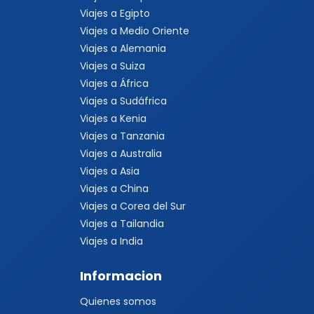
Viajes a Egipto
Viajes a Medio Oriente
Viajes a Alemania
Viajes a Suiza
Viajes a África
Viajes a Sudáfrica
Viajes a Kenia
Viajes a Tanzania
Viajes a Australia
Viajes a Asia
Viajes a China
Viajes a Corea del Sur
Viajes a Tailandia
Viajes a India
Informacion
Quienes somos