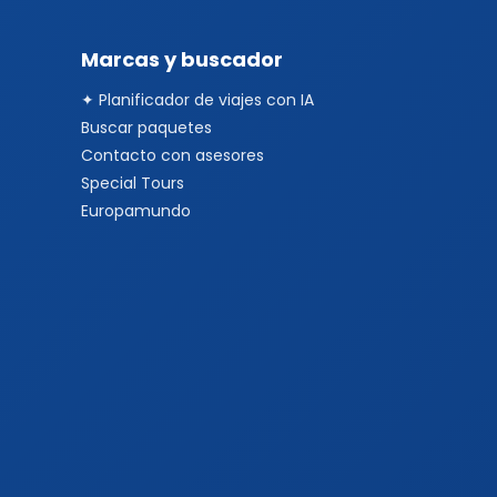
Marcas y buscador
✦ Planificador de viajes con IA
Buscar paquetes
Contacto con asesores
Special Tours
Europamundo