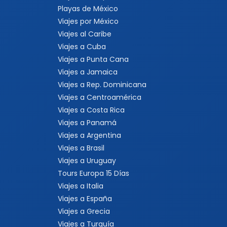
Playas de México
Viajes por México
Viajes al Caribe
Viajes a Cuba
Viajes a Punta Cana
Viajes a Jamaica
Viajes a Rep. Dominicana
Viajes a Centroamérica
Viajes a Costa Rica
Viajes a Panamá
Viajes a Argentina
Viajes a Brasil
Viajes a Uruguay
Tours Europa 15 Días
Viajes a Italia
Viajes a España
Viajes a Grecia
Viajes a Turquía