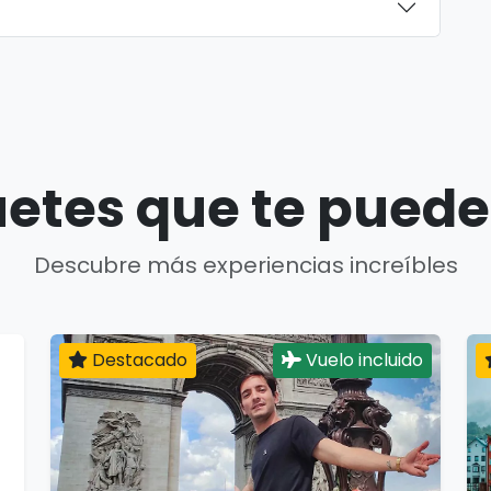
etes que te puede
Descubre más experiencias increíbles
Destacado
Vuelo incluido