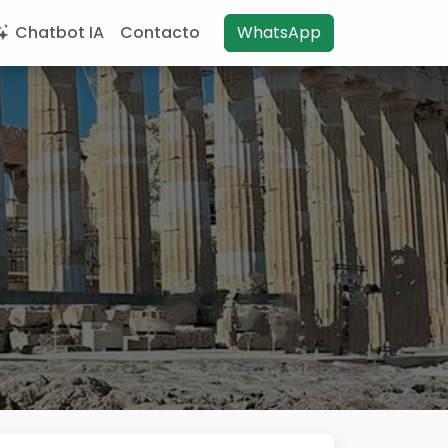
Chatbot IA
Contacto
WhatsApp