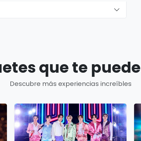
etes que te puede
Descubre más experiencias increíbles