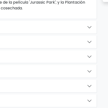
 de la película 'Jurassic Park'; y la Plantación
n cosechada.