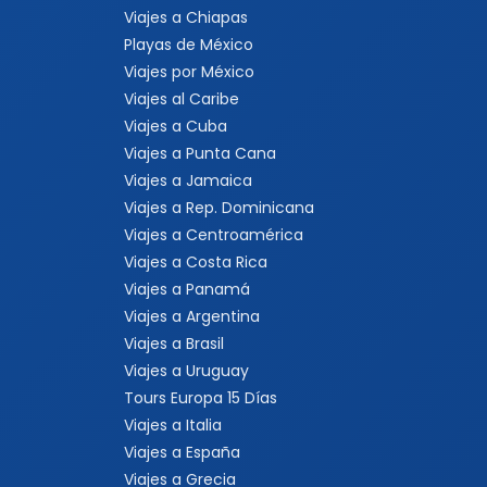
Viajes a Chiapas
Playas de México
Viajes por México
Viajes al Caribe
Viajes a Cuba
Viajes a Punta Cana
Viajes a Jamaica
Viajes a Rep. Dominicana
Viajes a Centroamérica
Viajes a Costa Rica
Viajes a Panamá
Viajes a Argentina
Viajes a Brasil
Viajes a Uruguay
Tours Europa 15 Días
Viajes a Italia
Viajes a España
Viajes a Grecia