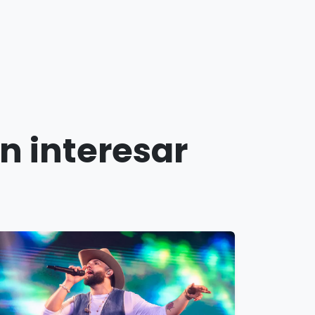
n interesar