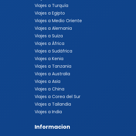
Viajes a Turquía
Viajes a Egipto
Viajes a Medio Oriente
Viajes a Alemania
Viajes a Suiza
Viajes a África
Viajes a Sudáfrica
Viajes a Kenia
Viajes a Tanzania
Viajes a Australia
Viajes a Asia
Viajes a China
Viajes a Corea del Sur
Viajes a Tailandia
Viajes a India
Informacion