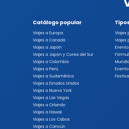
Catálogo popular
Tipos
Viajes a Europa
Viajes
Viajes a Canadá
Viajes
Viajes a Japón
Evento
Viajes a Japón y Corea del Sur
Fórmul
Viajes a Colombia
Mundia
Viajes a Perú
Evento
Viajes a Sudamérica
Festiva
Viajes a Estados Unidos
Viajes a Nueva York
Viajes a Las Vegas
Viajes a Orlando
Viajes a Hawaii
Viajes a Los Cabos
Viajes a Cancún