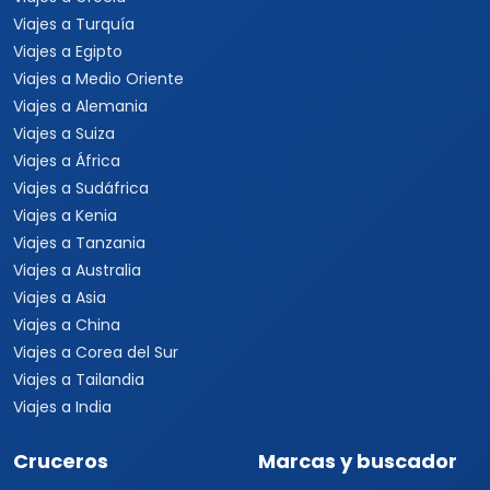
Viajes a Turquía
Viajes a Egipto
Viajes a Medio Oriente
Viajes a Alemania
Viajes a Suiza
Viajes a África
Viajes a Sudáfrica
Viajes a Kenia
Viajes a Tanzania
Viajes a Australia
Viajes a Asia
Viajes a China
Viajes a Corea del Sur
Viajes a Tailandia
Viajes a India
Cruceros
Marcas y buscador