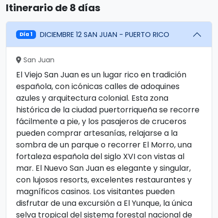
Itinerario de 8 días
DICIEMBRE 12 SAN JUAN - PUERTO RICO
Día 1
San Juan
El Viejo San Juan es un lugar rico en tradición
española, con icónicas calles de adoquines
azules y arquitectura colonial. Esta zona
histórica de la ciudad puertorriqueña se recorre
fácilmente a pie, y los pasajeros de cruceros
pueden comprar artesanías, relajarse a la
sombra de un parque o recorrer El Morro, una
fortaleza española del siglo XVI con vistas al
mar. El Nuevo San Juan es elegante y singular,
con lujosos resorts, excelentes restaurantes y
magníficos casinos. Los visitantes pueden
disfrutar de una excursión a El Yunque, la única
selva tropical del sistema forestal nacional de