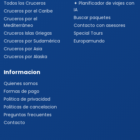
Todos los Cruceros
✦ Planificador de viajes con
IA
Cruceros por el Caribe
Buscar paquetes
Cruceros por el
Mediterráneo
Contacto con asesores
Cruceros Islas Griegas
Special Tours
Cruceros por Sudamérica
Europamundo
Cruceros por Asia
Cruceros por Alaska
Informacion
Quienes somos
Formas de pago
Politica de privacidad
Politicas de cancelacion
Preguntas frecuentes
Contacto