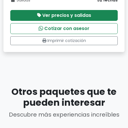
Salidas
52 fechas
Ver precios y salidas
Cotizar con asesor
Imprimir cotización
Otros paquetes que te
pueden interesar
Descubre más experiencias increíbles