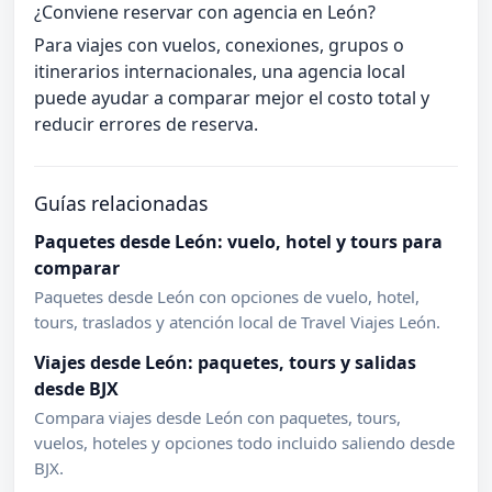
¿Conviene reservar con agencia en León?
Para viajes con vuelos, conexiones, grupos o
itinerarios internacionales, una agencia local
puede ayudar a comparar mejor el costo total y
reducir errores de reserva.
Guías relacionadas
Paquetes desde León: vuelo, hotel y tours para
comparar
Paquetes desde León con opciones de vuelo, hotel,
tours, traslados y atención local de Travel Viajes León.
Viajes desde León: paquetes, tours y salidas
desde BJX
Compara viajes desde León con paquetes, tours,
vuelos, hoteles y opciones todo incluido saliendo desde
BJX.