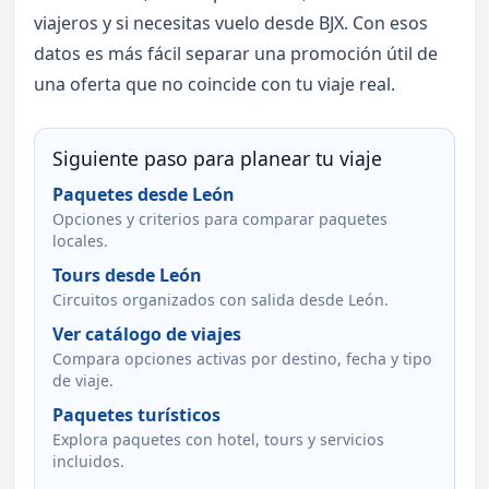
viajeros y si necesitas vuelo desde BJX. Con esos
datos es más fácil separar una promoción útil de
una oferta que no coincide con tu viaje real.
Siguiente paso para planear tu viaje
Paquetes desde León
Opciones y criterios para comparar paquetes
locales.
Tours desde León
Circuitos organizados con salida desde León.
Ver catálogo de viajes
Compara opciones activas por destino, fecha y tipo
de viaje.
Paquetes turísticos
Explora paquetes con hotel, tours y servicios
incluidos.