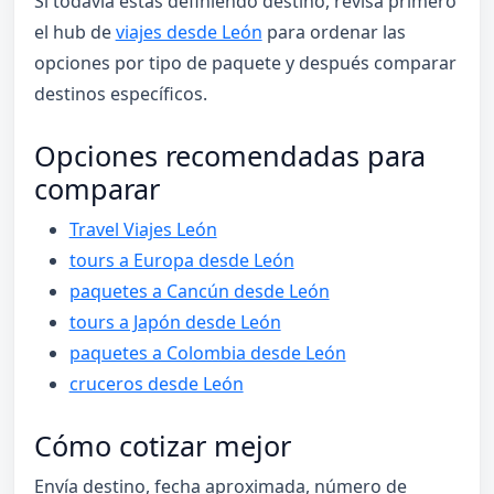
Si todavía estás definiendo destino, revisa primero
el hub de
viajes desde León
para ordenar las
opciones por tipo de paquete y después comparar
destinos específicos.
Opciones recomendadas para
comparar
Travel Viajes León
tours a Europa desde León
paquetes a Cancún desde León
tours a Japón desde León
paquetes a Colombia desde León
cruceros desde León
Cómo cotizar mejor
Envía destino, fecha aproximada, número de