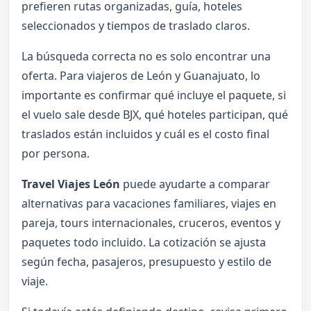
prefieren rutas organizadas, guía, hoteles
seleccionados y tiempos de traslado claros.
La búsqueda correcta no es solo encontrar una
oferta. Para viajeros de León y Guanajuato, lo
importante es confirmar qué incluye el paquete, si
el vuelo sale desde BJX, qué hoteles participan, qué
traslados están incluidos y cuál es el costo final
por persona.
Travel Viajes León
puede ayudarte a comparar
alternativas para vacaciones familiares, viajes en
pareja, tours internacionales, cruceros, eventos y
paquetes todo incluido. La cotización se ajusta
según fecha, pasajeros, presupuesto y estilo de
viaje.