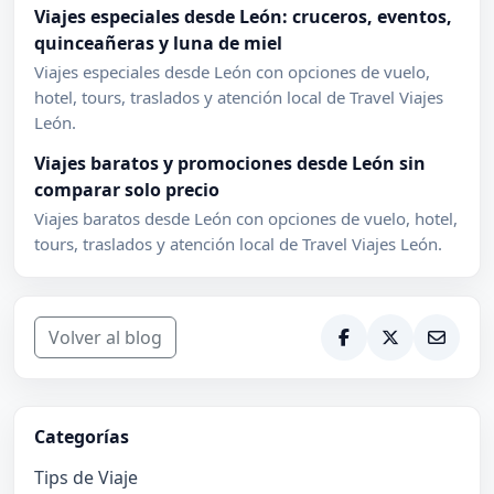
Viajes especiales desde León: cruceros, eventos,
quinceañeras y luna de miel
Viajes especiales desde León con opciones de vuelo,
hotel, tours, traslados y atención local de Travel Viajes
León.
Viajes baratos y promociones desde León sin
comparar solo precio
Viajes baratos desde León con opciones de vuelo, hotel,
tours, traslados y atención local de Travel Viajes León.
Volver al blog
Categorías
Tips de Viaje