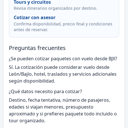
Tours y circuitos
Revisa itinerarios organizados por destino.
Cotizar con asesor
Confirma disponibilidad, precio final y condiciones
antes de reservar.
Preguntas frecuentes
¿Se pueden cotizar paquetes con vuelo desde BJX?
Sí. La cotización puede considerar vuelo desde
León/Bajío, hotel, traslados y servicios adicionales
según disponibilidad.
¿Qué datos necesito para cotizar?
Destino, fecha tentativa, número de pasajeros,
edades si viajan menores, presupuesto
aproximado y si prefieres paquete todo incluido o
tour organizado.