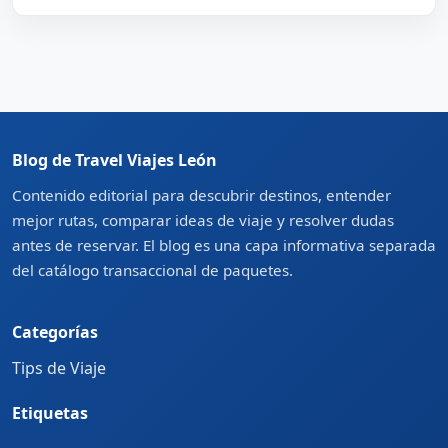
Blog de Travel Viajes León
Contenido editorial para descubrir destinos, entender
mejor rutas, comparar ideas de viaje y resolver dudas
antes de reservar. El blog es una capa informativa separada
del catálogo transaccional de paquetes.
Categorías
Tips de Viaje
Etiquetas