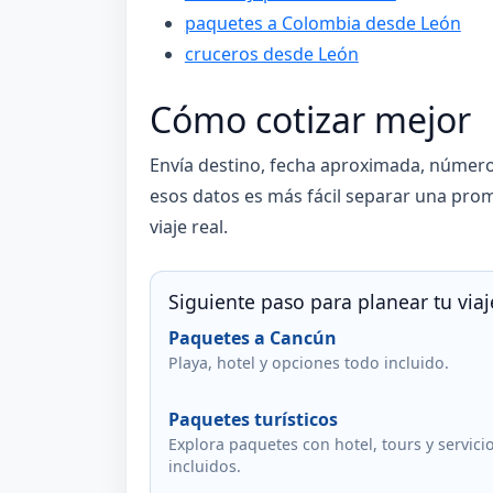
paquetes a Colombia desde León
cruceros desde León
Cómo cotizar mejor
Envía destino, fecha aproximada, número 
esos datos es más fácil separar una prom
viaje real.
Siguiente paso para planear tu viaj
Paquetes a Cancún
Playa, hotel y opciones todo incluido.
Paquetes turísticos
Explora paquetes con hotel, tours y servici
incluidos.