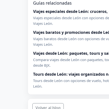
Guías relacionadas
Viajes especiales desde León: cruceros,
Viajes especiales desde León con opciones de v
Viajes León.
Viajes baratos y promociones desde Le
Viajes baratos desde León con opciones de vue
Viajes León.
Viajes desde León: paquetes, tours y sa
Compara viajes desde León con paquetes, tour
desde BJX.
Tours desde León: viajes organizados n
Tours desde León con opciones de vuelo, hotel,
León.
Volver al blog