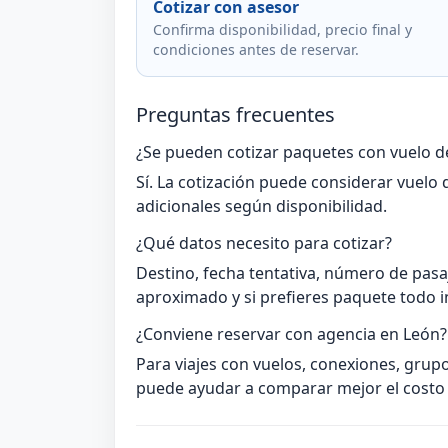
Cotizar con asesor
Confirma disponibilidad, precio final y
condiciones antes de reservar.
Preguntas frecuentes
¿Se pueden cotizar paquetes con vuelo d
Sí. La cotización puede considerar vuelo d
adicionales según disponibilidad.
¿Qué datos necesito para cotizar?
Destino, fecha tentativa, número de pasa
aproximado y si prefieres paquete todo i
¿Conviene reservar con agencia en León?
Para viajes con vuelos, conexiones, grupo
puede ayudar a comparar mejor el costo t