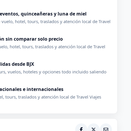
 eventos, quinceañeras y luna de miel
uelo, hotel, tours, traslados y atención local de Travel
ón sin comparar solo precio
lo, hotel, tours, traslados y atención local de Travel
lidas desde BJX
s, vuelos, hoteles y opciones todo incluido saliendo
acionales e internacionales
 tours, traslados y atención local de Travel Viajes